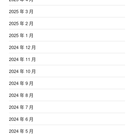
2025 年 3 月
2025 年 2 月
2025 年 1 月
2024 年 12 月
2024 年 11 月
2024 年 10 月
2024 年 9 月
2024 年 8 月
2024 年 7 月
2024 年 6 月
2024 年 5 月