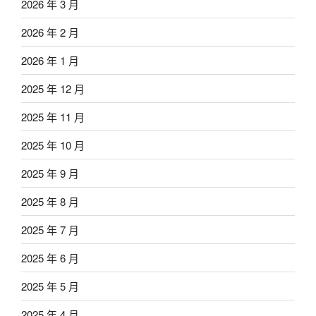
2026 年 3 月
2026 年 2 月
2026 年 1 月
2025 年 12 月
2025 年 11 月
2025 年 10 月
2025 年 9 月
2025 年 8 月
2025 年 7 月
2025 年 6 月
2025 年 5 月
2025 年 4 月