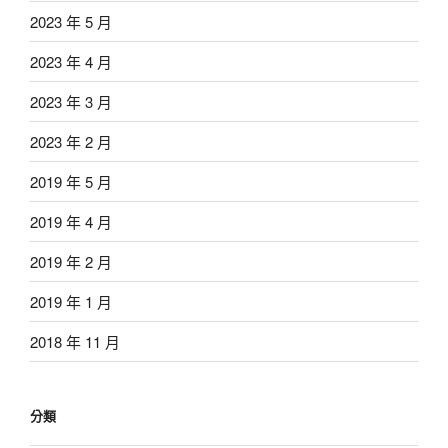
2023 年 5 月
2023 年 4 月
2023 年 3 月
2023 年 2 月
2019 年 5 月
2019 年 4 月
2019 年 2 月
2019 年 1 月
2018 年 11 月
分類