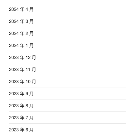
2024 年 4 月
2024 年 3 月
2024 年 2 月
2024 年 1 月
2023 年 12 月
2023 年 11 月
2023 年 10 月
2023 年 9 月
2023 年 8 月
2023 年 7 月
2023 年 6 月