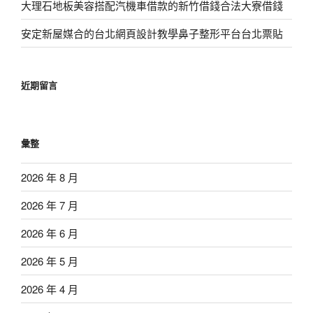
大理石地板美容搭配汽機車借款的新竹借錢合法大寮借錢
安定新屋媒合的台北網頁設計教學鼻子整形平台台北票貼
近期留言
彙整
2026 年 8 月
2026 年 7 月
2026 年 6 月
2026 年 5 月
2026 年 4 月