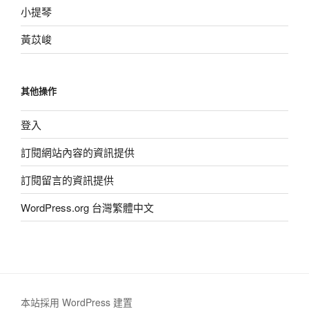
小提琴
黃苡峻
其他操作
登入
訂閱網站內容的資訊提供
訂閱留言的資訊提供
WordPress.org 台灣繁體中文
本站採用 WordPress 建置