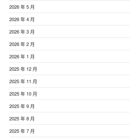
2026 年 5 月
2026 年 4 月
2026 年 3 月
2026 年 2 月
2026 年 1 月
2025 年 12 月
2025 年 11 月
2025 年 10 月
2025 年 9 月
2025 年 8 月
2025 年 7 月