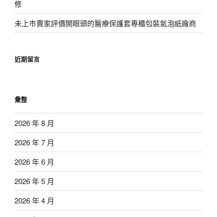
修
未上市賣家評價開眼頭的醫療保護套專櫃包裝氣泡紙廠商
近期留言
彙整
2026 年 8 月
2026 年 7 月
2026 年 6 月
2026 年 5 月
2026 年 4 月