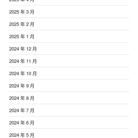
2025 年 3 月
2025 年 2 月
2025 年 1 月
2024 年 12 月
2024 年 11 月
2024 年 10 月
2024 年 9 月
2024 年 8 月
2024 年 7 月
2024 年 6 月
2024 年 5 月