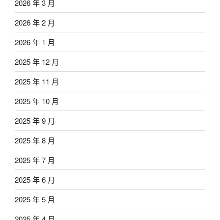
2026 年 3 月
2026 年 2 月
2026 年 1 月
2025 年 12 月
2025 年 11 月
2025 年 10 月
2025 年 9 月
2025 年 8 月
2025 年 7 月
2025 年 6 月
2025 年 5 月
2025 年 4 月