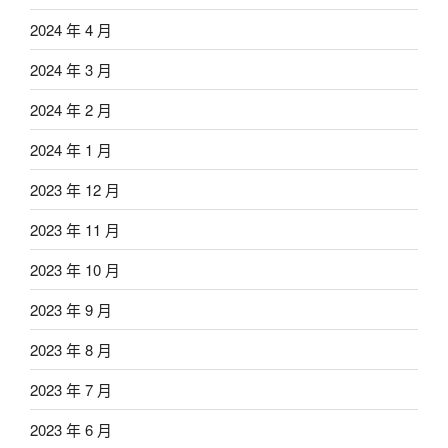
2024 年 4 月
2024 年 3 月
2024 年 2 月
2024 年 1 月
2023 年 12 月
2023 年 11 月
2023 年 10 月
2023 年 9 月
2023 年 8 月
2023 年 7 月
2023 年 6 月