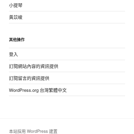
小提琴
黃苡峻
其他操作
登入
訂閱網站內容的資訊提供
訂閱留言的資訊提供
WordPress.org 台灣繁體中文
本站採用 WordPress 建置