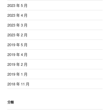
2023 年 5 月
2023 年 4 月
2023 年 3 月
2023 年 2 月
2019 年 5 月
2019 年 4 月
2019 年 2 月
2019 年 1 月
2018 年 11 月
分類