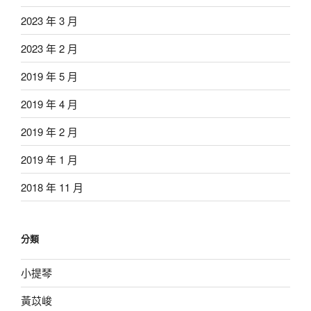
2023 年 3 月
2023 年 2 月
2019 年 5 月
2019 年 4 月
2019 年 2 月
2019 年 1 月
2018 年 11 月
分類
小提琴
黃苡峻