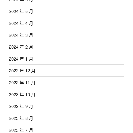
2024 年 5 月
2024 年 4 月
2024 年 3 月
2024 年 2 月
2024 年 1 月
2023 年 12 月
2023 年 11 月
2023 年 10 月
2023 年 9 月
2023 年 8 月
2023 年 7 月