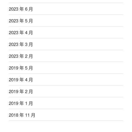
2023 年 6 月
2023 年 5 月
2023 年 4 月
2023 年 3 月
2023 年 2 月
2019 年 5 月
2019 年 4 月
2019 年 2 月
2019 年 1 月
2018 年 11 月