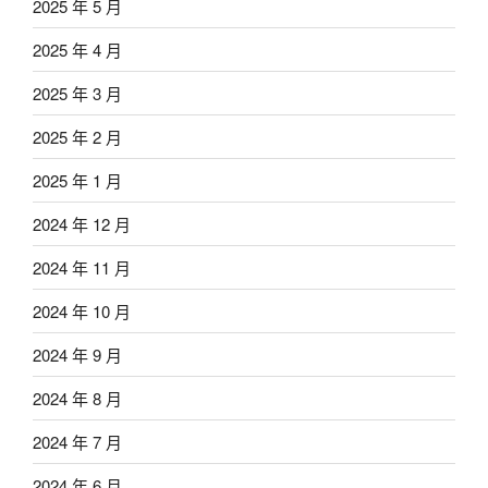
2025 年 5 月
2025 年 4 月
2025 年 3 月
2025 年 2 月
2025 年 1 月
2024 年 12 月
2024 年 11 月
2024 年 10 月
2024 年 9 月
2024 年 8 月
2024 年 7 月
2024 年 6 月