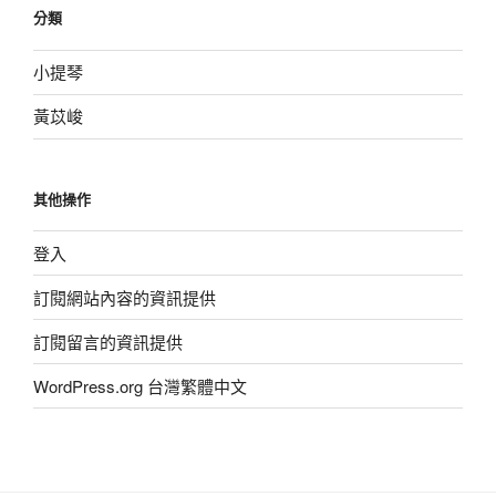
分類
小提琴
黃苡峻
其他操作
登入
訂閱網站內容的資訊提供
訂閱留言的資訊提供
WordPress.org 台灣繁體中文