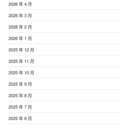
2026 年 4 月
2026 年 3 月
2026 年 2 月
2026 年 1 月
2025 年 12 月
2025 年 11 月
2025 年 10 月
2025 年 9 月
2025 年 8 月
2025 年 7 月
2025 年 6 月