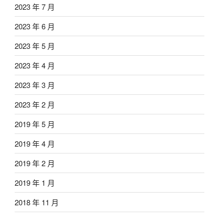
2023 年 7 月
2023 年 6 月
2023 年 5 月
2023 年 4 月
2023 年 3 月
2023 年 2 月
2019 年 5 月
2019 年 4 月
2019 年 2 月
2019 年 1 月
2018 年 11 月