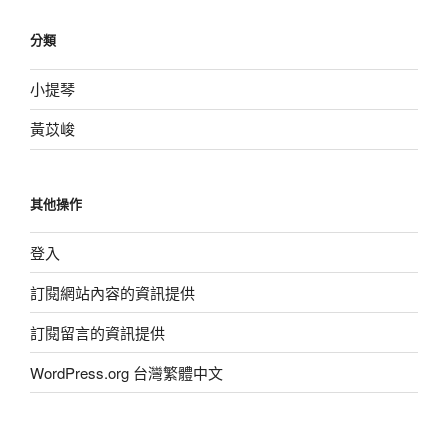
分類
小提琴
黃苡峻
其他操作
登入
訂閱網站內容的資訊提供
訂閱留言的資訊提供
WordPress.org 台灣繁體中文