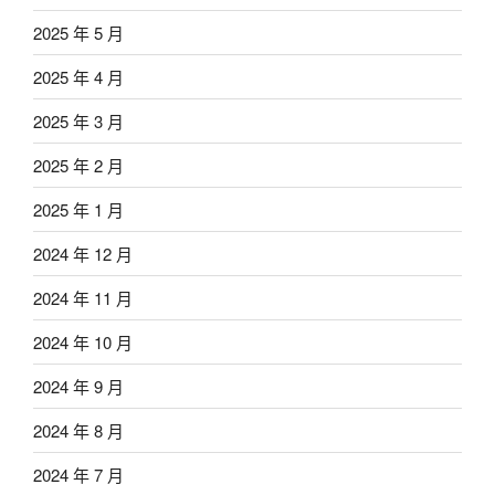
2025 年 5 月
2025 年 4 月
2025 年 3 月
2025 年 2 月
2025 年 1 月
2024 年 12 月
2024 年 11 月
2024 年 10 月
2024 年 9 月
2024 年 8 月
2024 年 7 月