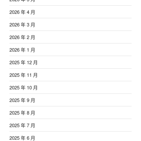
2026 年 4 月
2026 年 3 月
2026 年 2 月
2026 年 1 月
2025 年 12 月
2025 年 11 月
2025 年 10 月
2025 年 9 月
2025 年 8 月
2025 年 7 月
2025 年 6 月