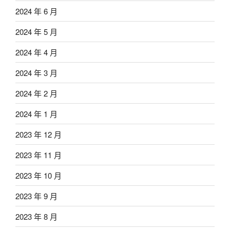
2024 年 6 月
2024 年 5 月
2024 年 4 月
2024 年 3 月
2024 年 2 月
2024 年 1 月
2023 年 12 月
2023 年 11 月
2023 年 10 月
2023 年 9 月
2023 年 8 月