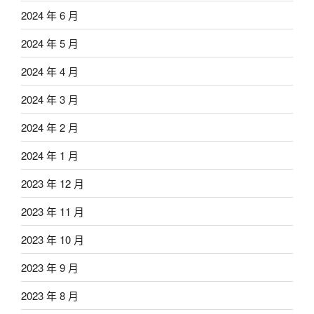
2024 年 6 月
2024 年 5 月
2024 年 4 月
2024 年 3 月
2024 年 2 月
2024 年 1 月
2023 年 12 月
2023 年 11 月
2023 年 10 月
2023 年 9 月
2023 年 8 月