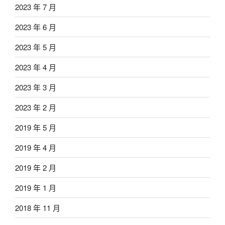
2023 年 7 月
2023 年 6 月
2023 年 5 月
2023 年 4 月
2023 年 3 月
2023 年 2 月
2019 年 5 月
2019 年 4 月
2019 年 2 月
2019 年 1 月
2018 年 11 月