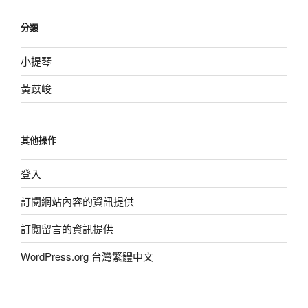
分類
小提琴
黃苡峻
其他操作
登入
訂閱網站內容的資訊提供
訂閱留言的資訊提供
WordPress.org 台灣繁體中文