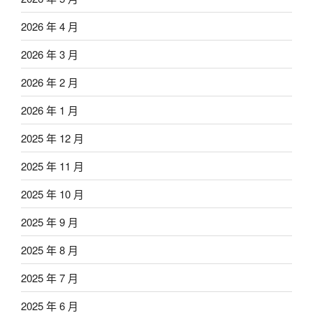
2026 年 4 月
2026 年 3 月
2026 年 2 月
2026 年 1 月
2025 年 12 月
2025 年 11 月
2025 年 10 月
2025 年 9 月
2025 年 8 月
2025 年 7 月
2025 年 6 月