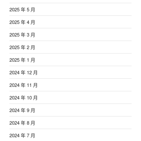
2025 年 5 月
2025 年 4 月
2025 年 3 月
2025 年 2 月
2025 年 1 月
2024 年 12 月
2024 年 11 月
2024 年 10 月
2024 年 9 月
2024 年 8 月
2024 年 7 月