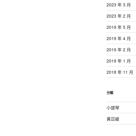
2023 年 3 月
2023 年 2 月
2019 年 5 月
2019 年 4 月
2019 年 2 月
2019 年 1 月
2018 年 11 月
分類
小提琴
黃苡峻