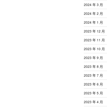
2024 年 3 月
2024 年 2 月
2024 年 1 月
2023 年 12 月
2023 年 11 月
2023 年 10 月
2023 年 9 月
2023 年 8 月
2023 年 7 月
2023 年 6 月
2023 年 5 月
2023 年 4 月