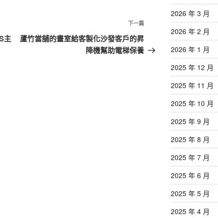
2026 年 3 月
下
下一篇
2026 年 2 月
一
S主
蘆竹當舖的畫室給客製化沙發客戶的昇
篇
2026 年 1 月
降機幫助電梯保養
文
2025 年 12 月
章
2025 年 11 月
2025 年 10 月
2025 年 9 月
2025 年 8 月
2025 年 7 月
2025 年 6 月
2025 年 5 月
2025 年 4 月