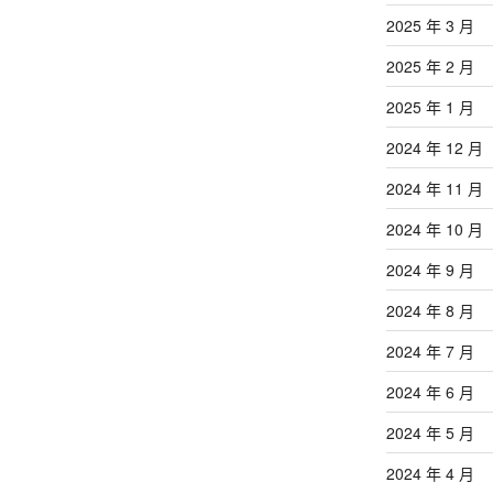
2025 年 3 月
2025 年 2 月
2025 年 1 月
2024 年 12 月
2024 年 11 月
2024 年 10 月
2024 年 9 月
2024 年 8 月
2024 年 7 月
2024 年 6 月
2024 年 5 月
2024 年 4 月