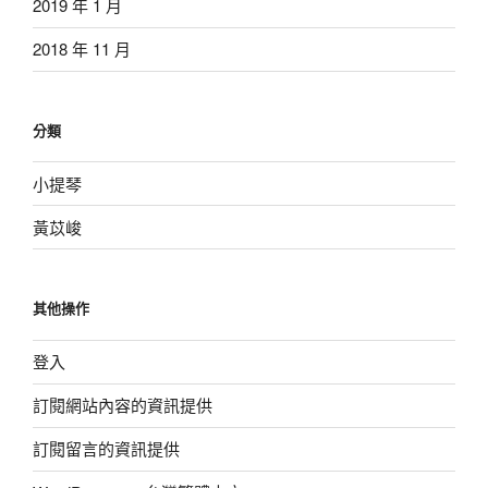
2019 年 1 月
2018 年 11 月
分類
小提琴
黃苡峻
其他操作
登入
訂閱網站內容的資訊提供
訂閱留言的資訊提供