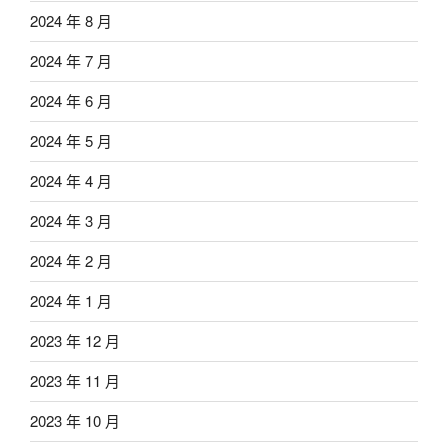
2024 年 8 月
2024 年 7 月
2024 年 6 月
2024 年 5 月
2024 年 4 月
2024 年 3 月
2024 年 2 月
2024 年 1 月
2023 年 12 月
2023 年 11 月
2023 年 10 月