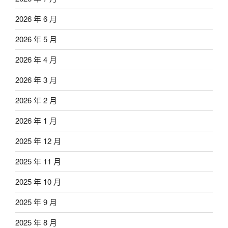
2026 年 6 月
2026 年 5 月
2026 年 4 月
2026 年 3 月
2026 年 2 月
2026 年 1 月
2025 年 12 月
2025 年 11 月
2025 年 10 月
2025 年 9 月
2025 年 8 月