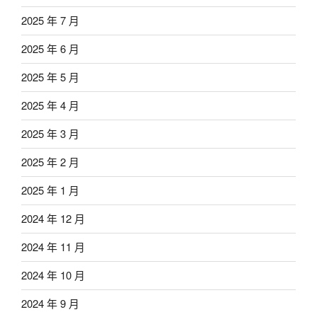
2025 年 7 月
2025 年 6 月
2025 年 5 月
2025 年 4 月
2025 年 3 月
2025 年 2 月
2025 年 1 月
2024 年 12 月
2024 年 11 月
2024 年 10 月
2024 年 9 月