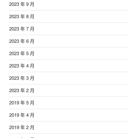
2023 年 9 月
2023 年 8 月
2023 年 7 月
2023 年 6 月
2023 年 5 月
2023 年 4 月
2023 年 3 月
2023 年 2 月
2019 年 5 月
2019 年 4 月
2019 年 2 月