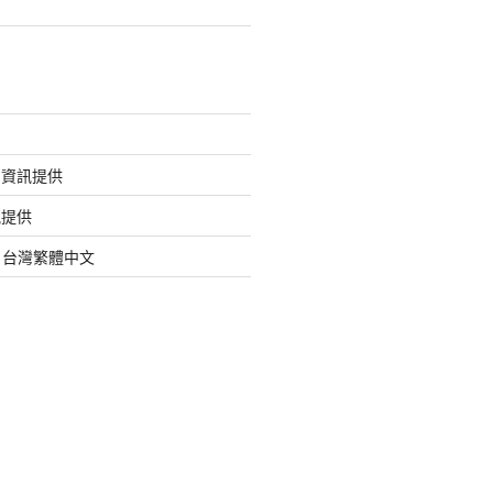
的資訊提供
訊提供
org 台灣繁體中文