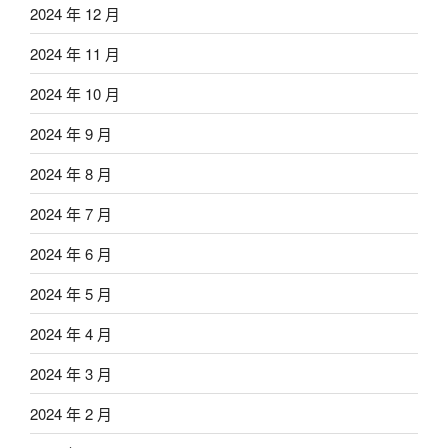
2024 年 12 月
2024 年 11 月
2024 年 10 月
2024 年 9 月
2024 年 8 月
2024 年 7 月
2024 年 6 月
2024 年 5 月
2024 年 4 月
2024 年 3 月
2024 年 2 月