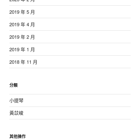
2019 年 5 月
2019 年 4 月
2019 年 2 月
2019 年 1 月
2018 年 11 月
分類
小提琴
黃苡峻
其他操作