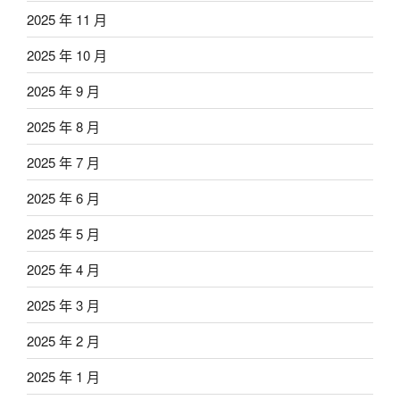
2025 年 11 月
2025 年 10 月
2025 年 9 月
2025 年 8 月
2025 年 7 月
2025 年 6 月
2025 年 5 月
2025 年 4 月
2025 年 3 月
2025 年 2 月
2025 年 1 月