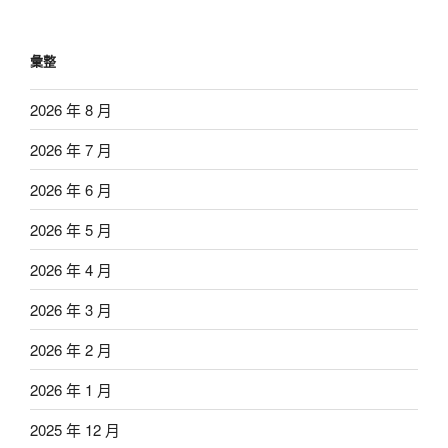
彙整
2026 年 8 月
2026 年 7 月
2026 年 6 月
2026 年 5 月
2026 年 4 月
2026 年 3 月
2026 年 2 月
2026 年 1 月
2025 年 12 月