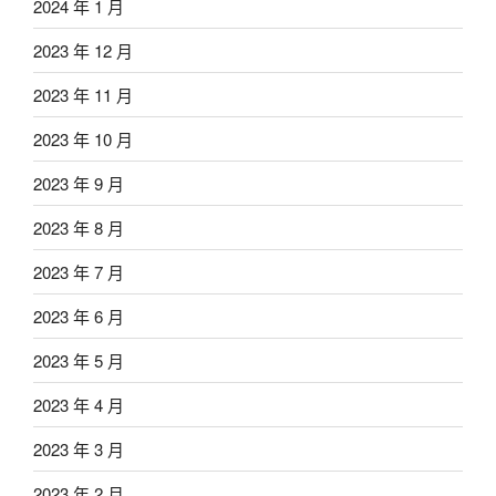
2024 年 1 月
2023 年 12 月
2023 年 11 月
2023 年 10 月
2023 年 9 月
2023 年 8 月
2023 年 7 月
2023 年 6 月
2023 年 5 月
2023 年 4 月
2023 年 3 月
2023 年 2 月