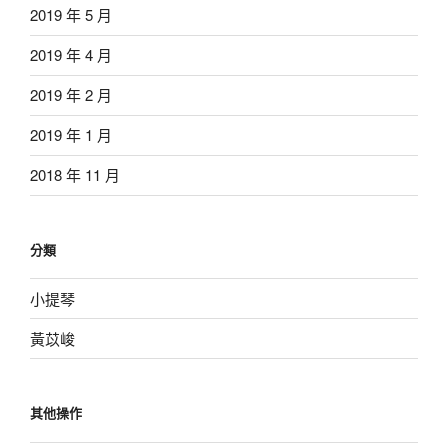
2019 年 5 月
2019 年 4 月
2019 年 2 月
2019 年 1 月
2018 年 11 月
分類
小提琴
黃苡峻
其他操作