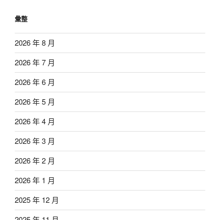
彙整
2026 年 8 月
2026 年 7 月
2026 年 6 月
2026 年 5 月
2026 年 4 月
2026 年 3 月
2026 年 2 月
2026 年 1 月
2025 年 12 月
2025 年 11 月