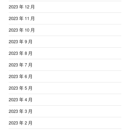
2023 年 12 月
2023 年 11 月
2023 年 10 月
2023 年 9 月
2023 年 8 月
2023 年 7 月
2023 年 6 月
2023 年 5 月
2023 年 4 月
2023 年 3 月
2023 年 2 月