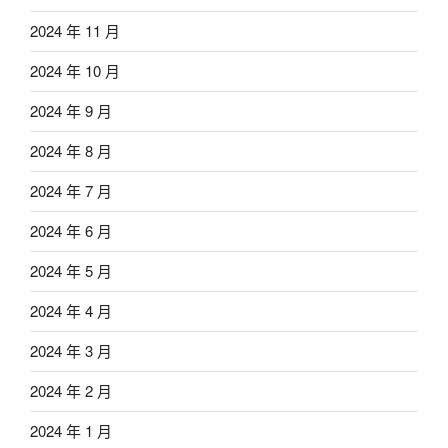
2024 年 11 月
2024 年 10 月
2024 年 9 月
2024 年 8 月
2024 年 7 月
2024 年 6 月
2024 年 5 月
2024 年 4 月
2024 年 3 月
2024 年 2 月
2024 年 1 月