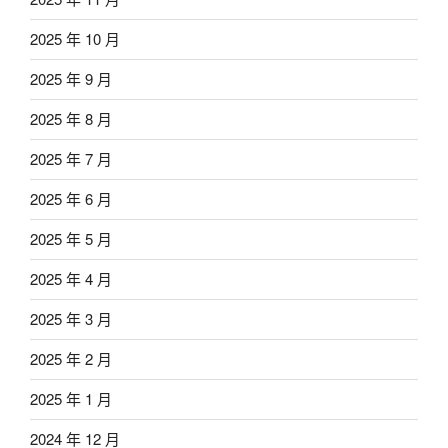
2025 年 10 月
2025 年 9 月
2025 年 8 月
2025 年 7 月
2025 年 6 月
2025 年 5 月
2025 年 4 月
2025 年 3 月
2025 年 2 月
2025 年 1 月
2024 年 12 月