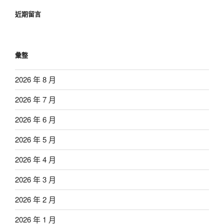
近期留言
彙整
2026 年 8 月
2026 年 7 月
2026 年 6 月
2026 年 5 月
2026 年 4 月
2026 年 3 月
2026 年 2 月
2026 年 1 月