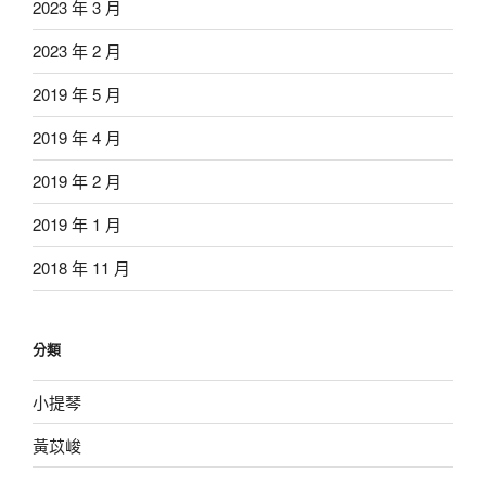
2023 年 3 月
2023 年 2 月
2019 年 5 月
2019 年 4 月
2019 年 2 月
2019 年 1 月
2018 年 11 月
分類
小提琴
黃苡峻