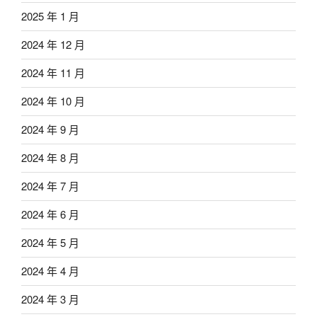
2025 年 1 月
2024 年 12 月
2024 年 11 月
2024 年 10 月
2024 年 9 月
2024 年 8 月
2024 年 7 月
2024 年 6 月
2024 年 5 月
2024 年 4 月
2024 年 3 月