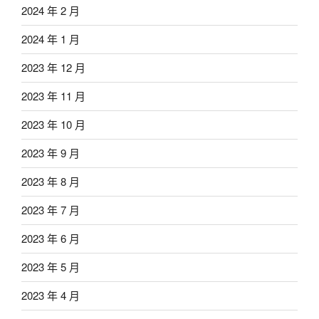
2024 年 2 月
2024 年 1 月
2023 年 12 月
2023 年 11 月
2023 年 10 月
2023 年 9 月
2023 年 8 月
2023 年 7 月
2023 年 6 月
2023 年 5 月
2023 年 4 月