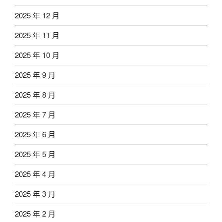
2025 年 12 月
2025 年 11 月
2025 年 10 月
2025 年 9 月
2025 年 8 月
2025 年 7 月
2025 年 6 月
2025 年 5 月
2025 年 4 月
2025 年 3 月
2025 年 2 月