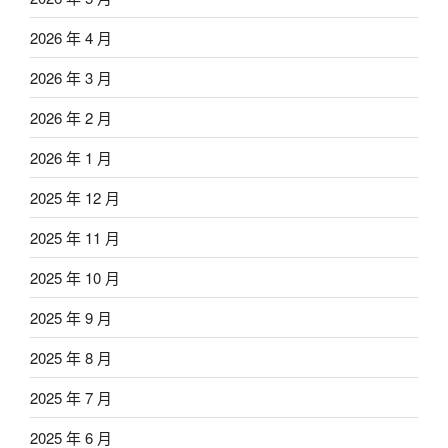
2026 年 4 月
2026 年 3 月
2026 年 2 月
2026 年 1 月
2025 年 12 月
2025 年 11 月
2025 年 10 月
2025 年 9 月
2025 年 8 月
2025 年 7 月
2025 年 6 月