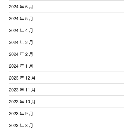
2024 年 6 月
2024 年 5 月
2024 年 4 月
2024 年 3 月
2024 年 2 月
2024 年 1 月
2023 年 12 月
2023 年 11 月
2023 年 10 月
2023 年 9 月
2023 年 8 月