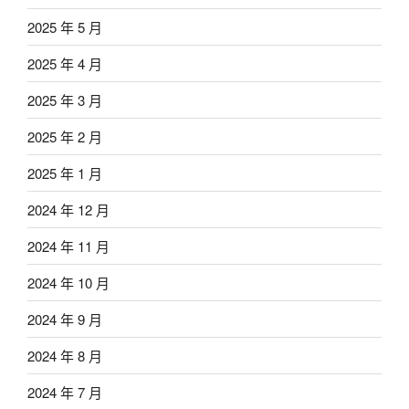
2025 年 5 月
2025 年 4 月
2025 年 3 月
2025 年 2 月
2025 年 1 月
2024 年 12 月
2024 年 11 月
2024 年 10 月
2024 年 9 月
2024 年 8 月
2024 年 7 月