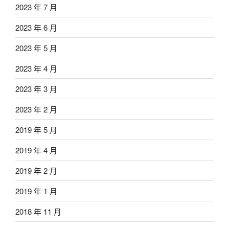
2023 年 7 月
2023 年 6 月
2023 年 5 月
2023 年 4 月
2023 年 3 月
2023 年 2 月
2019 年 5 月
2019 年 4 月
2019 年 2 月
2019 年 1 月
2018 年 11 月