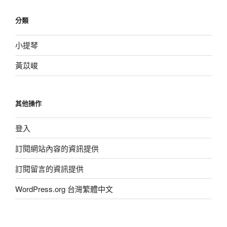
分類
小提琴
黃苡峻
其他操作
登入
訂閱網站內容的資訊提供
訂閱留言的資訊提供
WordPress.org 台灣繁體中文