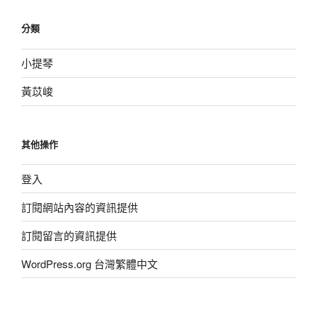
分類
小提琴
黃苡峻
其他操作
登入
訂閱網站內容的資訊提供
訂閱留言的資訊提供
WordPress.org 台灣繁體中文