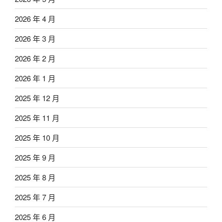
2026 年 4 月
2026 年 3 月
2026 年 2 月
2026 年 1 月
2025 年 12 月
2025 年 11 月
2025 年 10 月
2025 年 9 月
2025 年 8 月
2025 年 7 月
2025 年 6 月