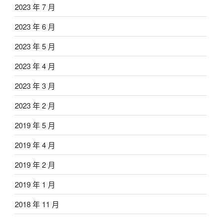
2023 年 7 月
2023 年 6 月
2023 年 5 月
2023 年 4 月
2023 年 3 月
2023 年 2 月
2019 年 5 月
2019 年 4 月
2019 年 2 月
2019 年 1 月
2018 年 11 月