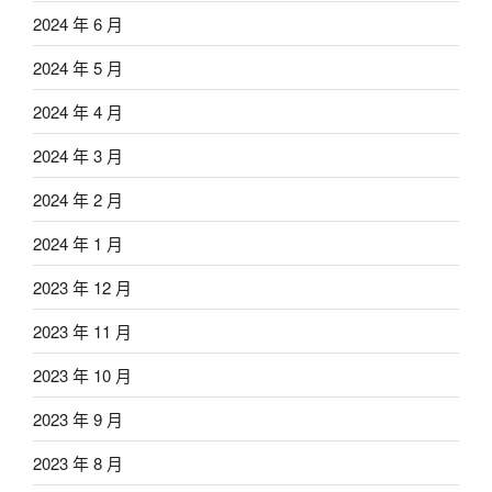
2024 年 6 月
2024 年 5 月
2024 年 4 月
2024 年 3 月
2024 年 2 月
2024 年 1 月
2023 年 12 月
2023 年 11 月
2023 年 10 月
2023 年 9 月
2023 年 8 月