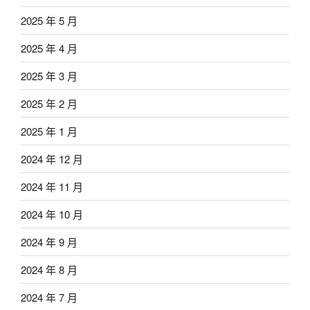
2025 年 5 月
2025 年 4 月
2025 年 3 月
2025 年 2 月
2025 年 1 月
2024 年 12 月
2024 年 11 月
2024 年 10 月
2024 年 9 月
2024 年 8 月
2024 年 7 月