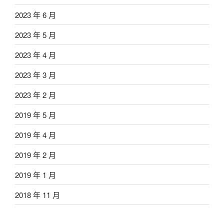
2023 年 6 月
2023 年 5 月
2023 年 4 月
2023 年 3 月
2023 年 2 月
2019 年 5 月
2019 年 4 月
2019 年 2 月
2019 年 1 月
2018 年 11 月