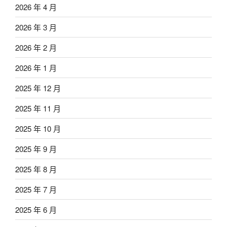
2026 年 4 月
2026 年 3 月
2026 年 2 月
2026 年 1 月
2025 年 12 月
2025 年 11 月
2025 年 10 月
2025 年 9 月
2025 年 8 月
2025 年 7 月
2025 年 6 月