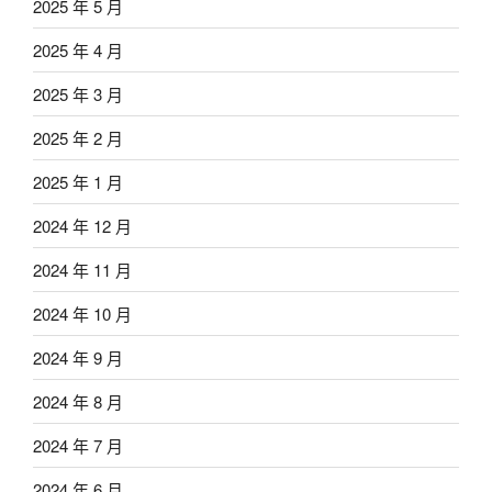
2025 年 5 月
2025 年 4 月
2025 年 3 月
2025 年 2 月
2025 年 1 月
2024 年 12 月
2024 年 11 月
2024 年 10 月
2024 年 9 月
2024 年 8 月
2024 年 7 月
2024 年 6 月