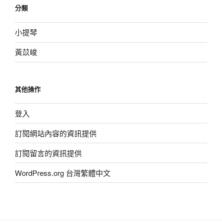
分類
小提琴
黃苡峻
其他操作
登入
訂閱網站內容的資訊提供
訂閱留言的資訊提供
WordPress.org 台灣繁體中文