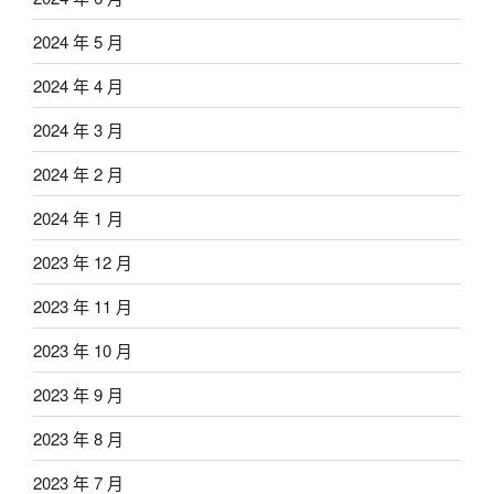
2024 年 5 月
2024 年 4 月
2024 年 3 月
2024 年 2 月
2024 年 1 月
2023 年 12 月
2023 年 11 月
2023 年 10 月
2023 年 9 月
2023 年 8 月
2023 年 7 月