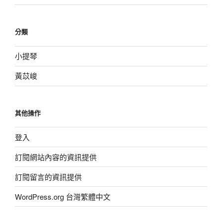
分類
小提琴
黃苡峻
其他操作
登入
訂閱網站內容的資訊提供
訂閱留言的資訊提供
WordPress.org 台灣繁體中文