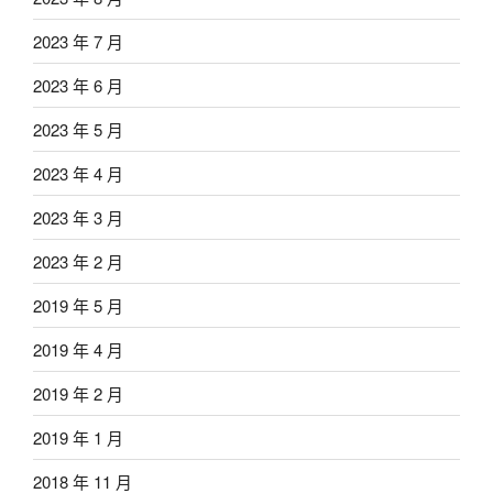
2023 年 7 月
2023 年 6 月
2023 年 5 月
2023 年 4 月
2023 年 3 月
2023 年 2 月
2019 年 5 月
2019 年 4 月
2019 年 2 月
2019 年 1 月
2018 年 11 月