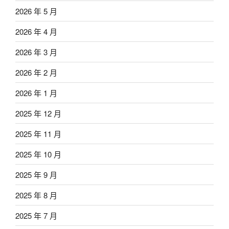
2026 年 5 月
2026 年 4 月
2026 年 3 月
2026 年 2 月
2026 年 1 月
2025 年 12 月
2025 年 11 月
2025 年 10 月
2025 年 9 月
2025 年 8 月
2025 年 7 月