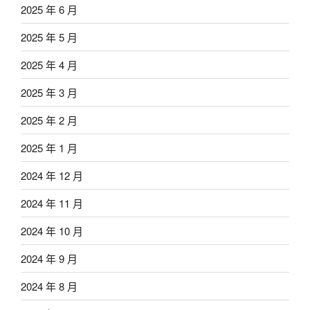
2025 年 6 月
2025 年 5 月
2025 年 4 月
2025 年 3 月
2025 年 2 月
2025 年 1 月
2024 年 12 月
2024 年 11 月
2024 年 10 月
2024 年 9 月
2024 年 8 月