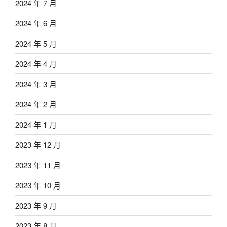
2024 年 7 月
2024 年 6 月
2024 年 5 月
2024 年 4 月
2024 年 3 月
2024 年 2 月
2024 年 1 月
2023 年 12 月
2023 年 11 月
2023 年 10 月
2023 年 9 月
2023 年 8 月