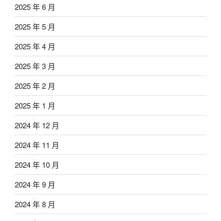
2025 年 6 月
2025 年 5 月
2025 年 4 月
2025 年 3 月
2025 年 2 月
2025 年 1 月
2024 年 12 月
2024 年 11 月
2024 年 10 月
2024 年 9 月
2024 年 8 月