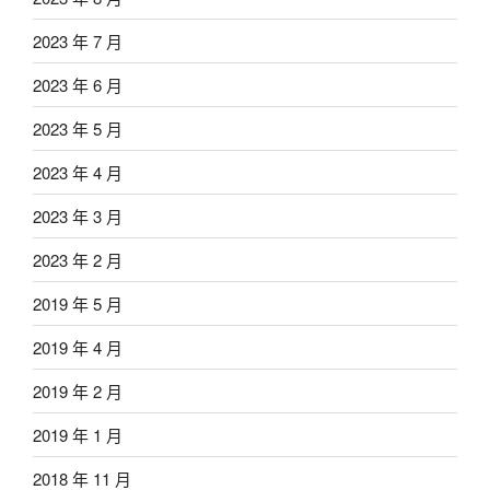
2023 年 7 月
2023 年 6 月
2023 年 5 月
2023 年 4 月
2023 年 3 月
2023 年 2 月
2019 年 5 月
2019 年 4 月
2019 年 2 月
2019 年 1 月
2018 年 11 月