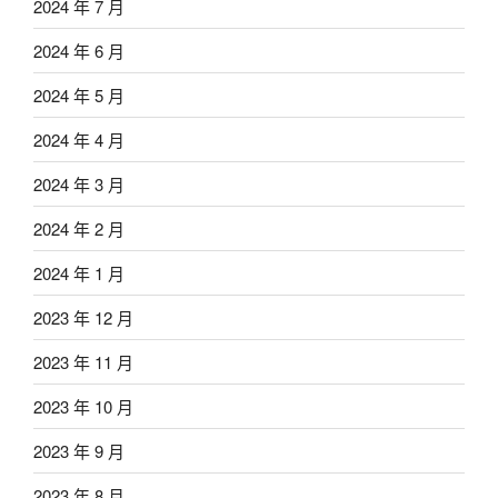
2024 年 7 月
2024 年 6 月
2024 年 5 月
2024 年 4 月
2024 年 3 月
2024 年 2 月
2024 年 1 月
2023 年 12 月
2023 年 11 月
2023 年 10 月
2023 年 9 月
2023 年 8 月