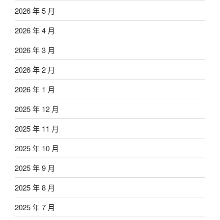
2026 年 5 月
2026 年 4 月
2026 年 3 月
2026 年 2 月
2026 年 1 月
2025 年 12 月
2025 年 11 月
2025 年 10 月
2025 年 9 月
2025 年 8 月
2025 年 7 月