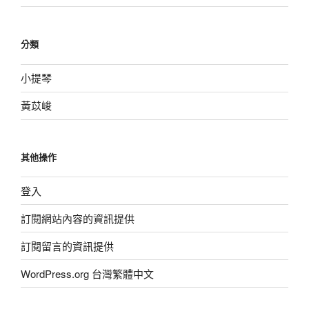
分類
小提琴
黃苡峻
其他操作
登入
訂閱網站內容的資訊提供
訂閱留言的資訊提供
WordPress.org 台灣繁體中文