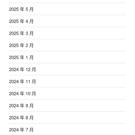
2025 年 5 月
2025 年 4 月
2025 年 3 月
2025 年 2 月
2025 年 1 月
2024 年 12 月
2024 年 11 月
2024 年 10 月
2024 年 9 月
2024 年 8 月
2024 年 7 月