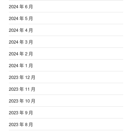
2024 年 6 月
2024 年 5 月
2024 年 4 月
2024 年 3 月
2024 年 2 月
2024 年 1 月
2023 年 12 月
2023 年 11 月
2023 年 10 月
2023 年 9 月
2023 年 8 月