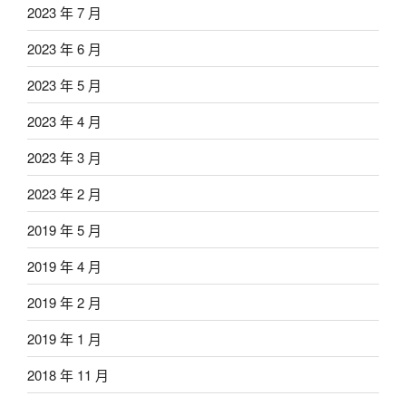
2023 年 7 月
2023 年 6 月
2023 年 5 月
2023 年 4 月
2023 年 3 月
2023 年 2 月
2019 年 5 月
2019 年 4 月
2019 年 2 月
2019 年 1 月
2018 年 11 月