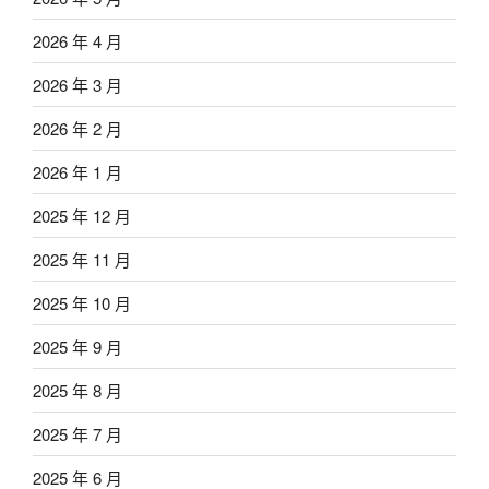
2026 年 4 月
2026 年 3 月
2026 年 2 月
2026 年 1 月
2025 年 12 月
2025 年 11 月
2025 年 10 月
2025 年 9 月
2025 年 8 月
2025 年 7 月
2025 年 6 月