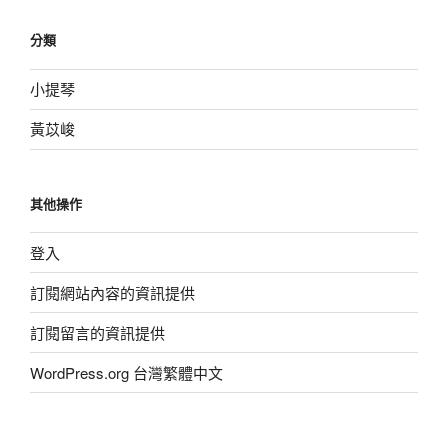
分類
小提琴
黃苡峻
其他操作
登入
訂閱網站內容的資訊提供
訂閱留言的資訊提供
WordPress.org 台灣繁體中文