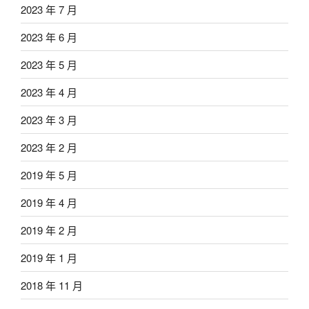
2023 年 7 月
2023 年 6 月
2023 年 5 月
2023 年 4 月
2023 年 3 月
2023 年 2 月
2019 年 5 月
2019 年 4 月
2019 年 2 月
2019 年 1 月
2018 年 11 月