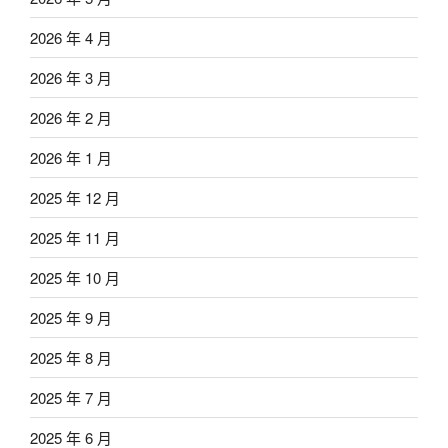
2026 年 4 月
2026 年 3 月
2026 年 2 月
2026 年 1 月
2025 年 12 月
2025 年 11 月
2025 年 10 月
2025 年 9 月
2025 年 8 月
2025 年 7 月
2025 年 6 月