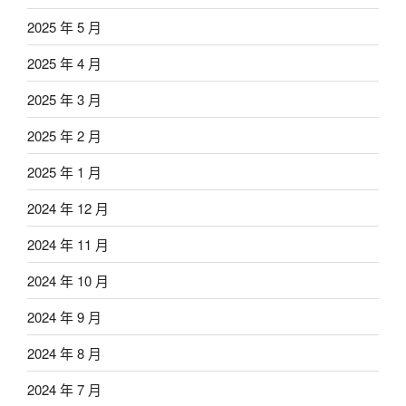
2025 年 5 月
2025 年 4 月
2025 年 3 月
2025 年 2 月
2025 年 1 月
2024 年 12 月
2024 年 11 月
2024 年 10 月
2024 年 9 月
2024 年 8 月
2024 年 7 月