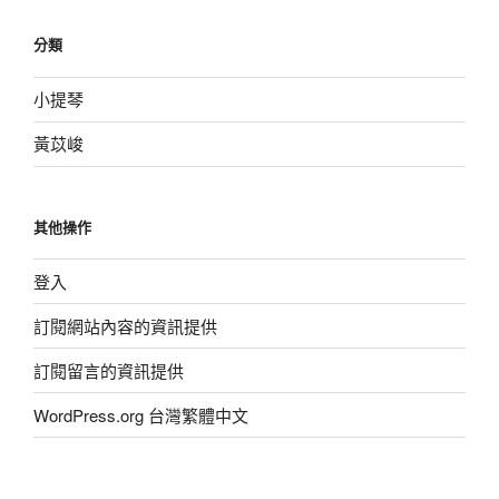
分類
小提琴
黃苡峻
其他操作
登入
訂閱網站內容的資訊提供
訂閱留言的資訊提供
WordPress.org 台灣繁體中文