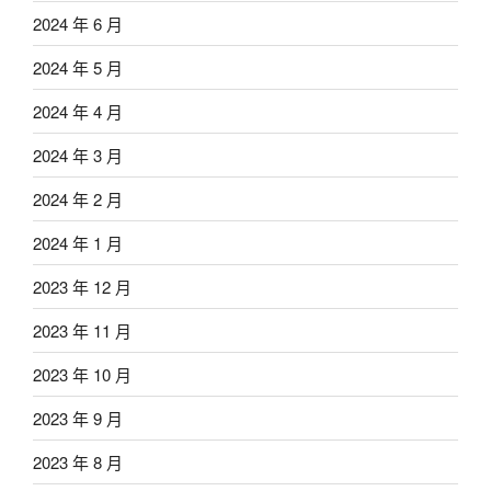
2024 年 6 月
2024 年 5 月
2024 年 4 月
2024 年 3 月
2024 年 2 月
2024 年 1 月
2023 年 12 月
2023 年 11 月
2023 年 10 月
2023 年 9 月
2023 年 8 月