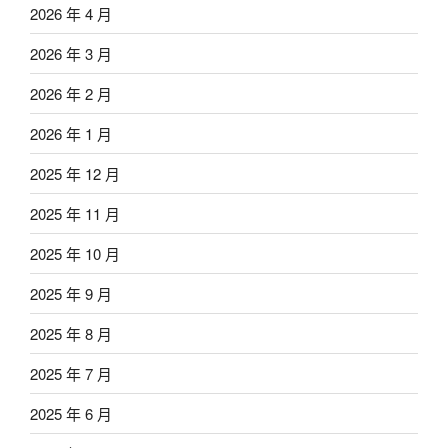
2026 年 4 月
2026 年 3 月
2026 年 2 月
2026 年 1 月
2025 年 12 月
2025 年 11 月
2025 年 10 月
2025 年 9 月
2025 年 8 月
2025 年 7 月
2025 年 6 月