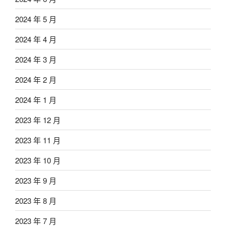
2024 年 5 月
2024 年 4 月
2024 年 3 月
2024 年 2 月
2024 年 1 月
2023 年 12 月
2023 年 11 月
2023 年 10 月
2023 年 9 月
2023 年 8 月
2023 年 7 月