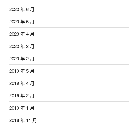
2023 年 6 月
2023 年 5 月
2023 年 4 月
2023 年 3 月
2023 年 2 月
2019 年 5 月
2019 年 4 月
2019 年 2 月
2019 年 1 月
2018 年 11 月