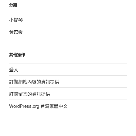
分類
小提琴
黃苡峻
其他操作
登入
訂閱網站內容的資訊提供
訂閱留言的資訊提供
WordPress.org 台灣繁體中文