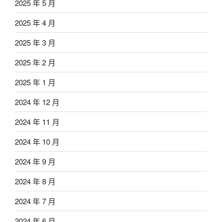
2025 年 5 月
2025 年 4 月
2025 年 3 月
2025 年 2 月
2025 年 1 月
2024 年 12 月
2024 年 11 月
2024 年 10 月
2024 年 9 月
2024 年 8 月
2024 年 7 月
2024 年 6 月