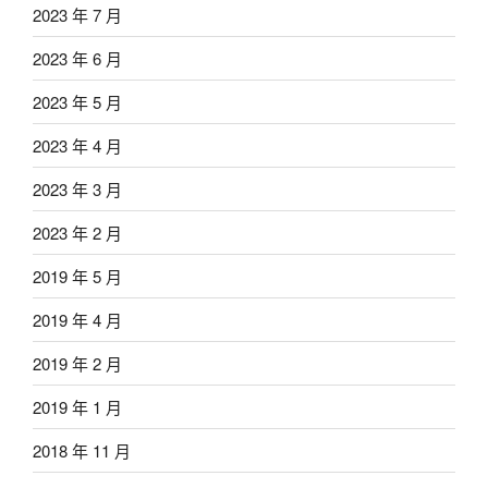
2023 年 7 月
2023 年 6 月
2023 年 5 月
2023 年 4 月
2023 年 3 月
2023 年 2 月
2019 年 5 月
2019 年 4 月
2019 年 2 月
2019 年 1 月
2018 年 11 月