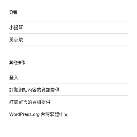
分類
小提琴
黃苡峻
其他操作
登入
訂閱網站內容的資訊提供
訂閱留言的資訊提供
WordPress.org 台灣繁體中文