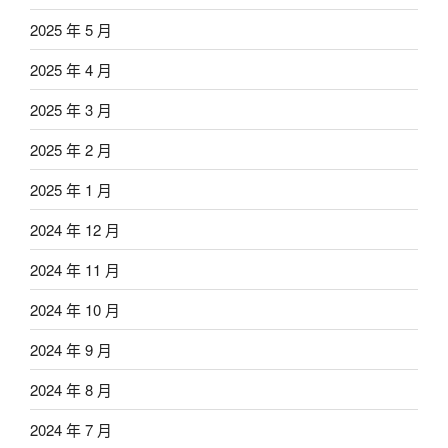
2025 年 5 月
2025 年 4 月
2025 年 3 月
2025 年 2 月
2025 年 1 月
2024 年 12 月
2024 年 11 月
2024 年 10 月
2024 年 9 月
2024 年 8 月
2024 年 7 月