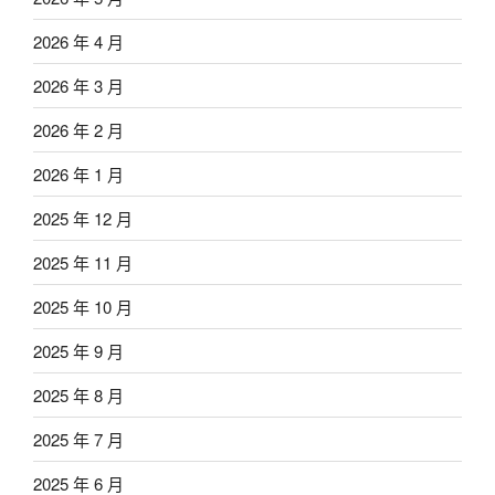
2026 年 4 月
2026 年 3 月
2026 年 2 月
2026 年 1 月
2025 年 12 月
2025 年 11 月
2025 年 10 月
2025 年 9 月
2025 年 8 月
2025 年 7 月
2025 年 6 月