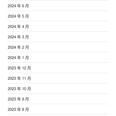
2024 年 6 月
2024 年 5 月
2024 年 4 月
2024 年 3 月
2024 年 2 月
2024 年 1 月
2023 年 12 月
2023 年 11 月
2023 年 10 月
2023 年 9 月
2023 年 8 月