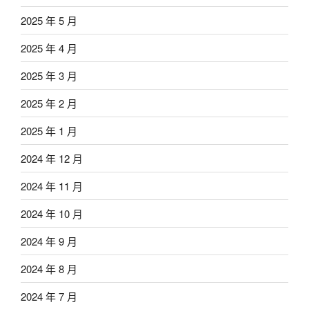
2025 年 5 月
2025 年 4 月
2025 年 3 月
2025 年 2 月
2025 年 1 月
2024 年 12 月
2024 年 11 月
2024 年 10 月
2024 年 9 月
2024 年 8 月
2024 年 7 月