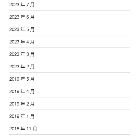
2023 年 7 月
2023 年 6 月
2023 年 5 月
2023 年 4 月
2023 年 3 月
2023 年 2 月
2019 年 5 月
2019 年 4 月
2019 年 2 月
2019 年 1 月
2018 年 11 月