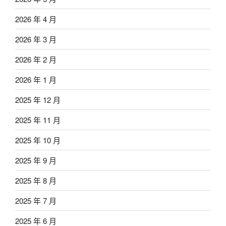
2026 年 4 月
2026 年 3 月
2026 年 2 月
2026 年 1 月
2025 年 12 月
2025 年 11 月
2025 年 10 月
2025 年 9 月
2025 年 8 月
2025 年 7 月
2025 年 6 月