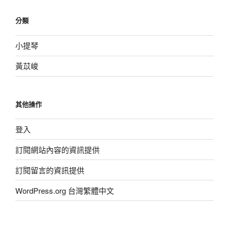
分類
小提琴
黃苡峻
其他操作
登入
訂閱網站內容的資訊提供
訂閱留言的資訊提供
WordPress.org 台灣繁體中文