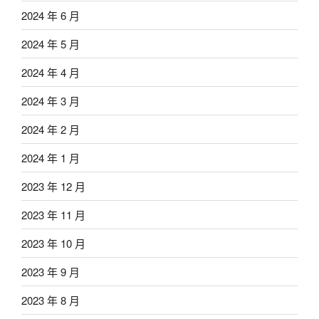
2024 年 6 月
2024 年 5 月
2024 年 4 月
2024 年 3 月
2024 年 2 月
2024 年 1 月
2023 年 12 月
2023 年 11 月
2023 年 10 月
2023 年 9 月
2023 年 8 月