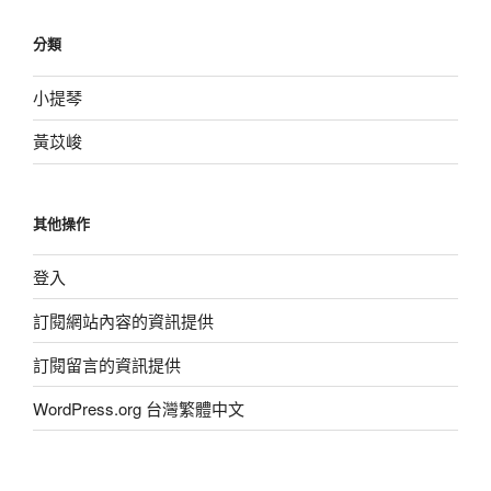
分類
小提琴
黃苡峻
其他操作
登入
訂閱網站內容的資訊提供
訂閱留言的資訊提供
WordPress.org 台灣繁體中文