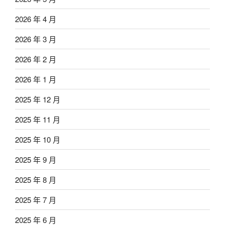
2026 年 4 月
2026 年 3 月
2026 年 2 月
2026 年 1 月
2025 年 12 月
2025 年 11 月
2025 年 10 月
2025 年 9 月
2025 年 8 月
2025 年 7 月
2025 年 6 月