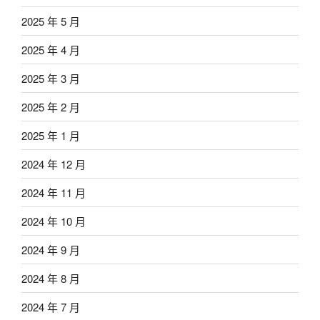
2025 年 5 月
2025 年 4 月
2025 年 3 月
2025 年 2 月
2025 年 1 月
2024 年 12 月
2024 年 11 月
2024 年 10 月
2024 年 9 月
2024 年 8 月
2024 年 7 月