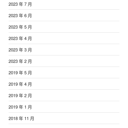
2023 年 7 月
2023 年 6 月
2023 年 5 月
2023 年 4 月
2023 年 3 月
2023 年 2 月
2019 年 5 月
2019 年 4 月
2019 年 2 月
2019 年 1 月
2018 年 11 月