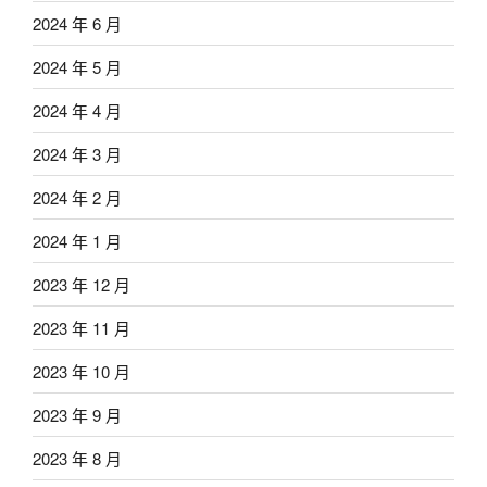
2024 年 6 月
2024 年 5 月
2024 年 4 月
2024 年 3 月
2024 年 2 月
2024 年 1 月
2023 年 12 月
2023 年 11 月
2023 年 10 月
2023 年 9 月
2023 年 8 月