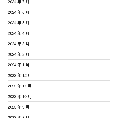
2024 年 7 月
2024 年 6 月
2024 年 5 月
2024 年 4 月
2024 年 3 月
2024 年 2 月
2024 年 1 月
2023 年 12 月
2023 年 11 月
2023 年 10 月
2023 年 9 月
2023 年 8 月