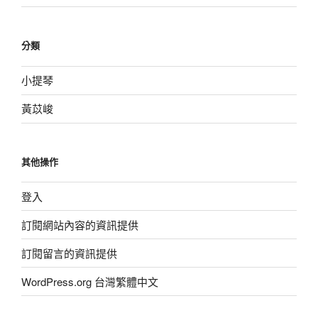
分類
小提琴
黃苡峻
其他操作
登入
訂閱網站內容的資訊提供
訂閱留言的資訊提供
WordPress.org 台灣繁體中文