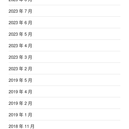
2023 年 7 月
2023 年 6 月
2023 年 5 月
2023 年 4 月
2023 年 3 月
2023 年 2 月
2019 年 5 月
2019 年 4 月
2019 年 2 月
2019 年 1 月
2018 年 11 月