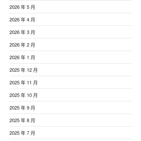
2026 年 5 月
2026 年 4 月
2026 年 3 月
2026 年 2 月
2026 年 1 月
2025 年 12 月
2025 年 11 月
2025 年 10 月
2025 年 9 月
2025 年 8 月
2025 年 7 月