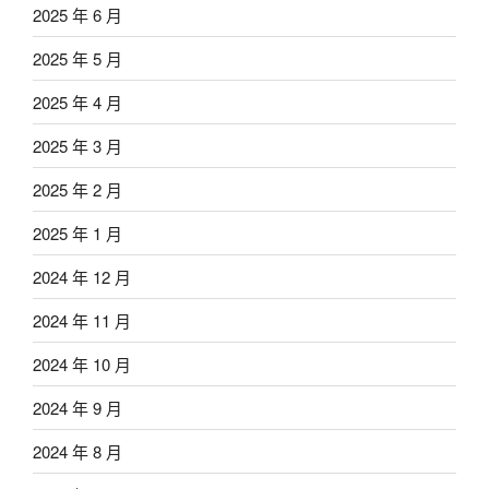
2025 年 6 月
2025 年 5 月
2025 年 4 月
2025 年 3 月
2025 年 2 月
2025 年 1 月
2024 年 12 月
2024 年 11 月
2024 年 10 月
2024 年 9 月
2024 年 8 月