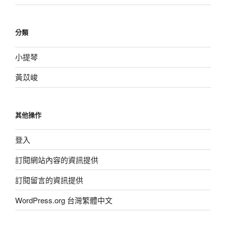
分類
小提琴
黃苡峻
其他操作
登入
訂閱網站內容的資訊提供
訂閱留言的資訊提供
WordPress.org 台灣繁體中文