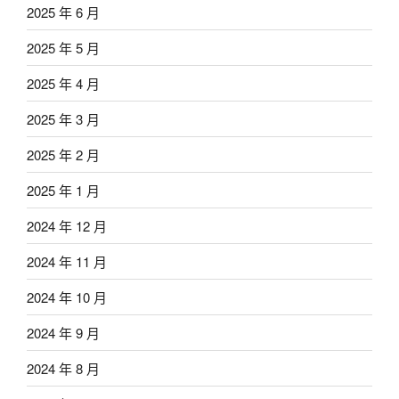
2025 年 6 月
2025 年 5 月
2025 年 4 月
2025 年 3 月
2025 年 2 月
2025 年 1 月
2024 年 12 月
2024 年 11 月
2024 年 10 月
2024 年 9 月
2024 年 8 月