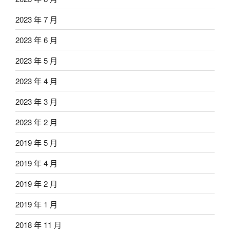
2023 年 7 月
2023 年 6 月
2023 年 5 月
2023 年 4 月
2023 年 3 月
2023 年 2 月
2019 年 5 月
2019 年 4 月
2019 年 2 月
2019 年 1 月
2018 年 11 月