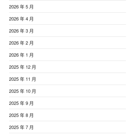
2026 年 5 月
2026 年 4 月
2026 年 3 月
2026 年 2 月
2026 年 1 月
2025 年 12 月
2025 年 11 月
2025 年 10 月
2025 年 9 月
2025 年 8 月
2025 年 7 月