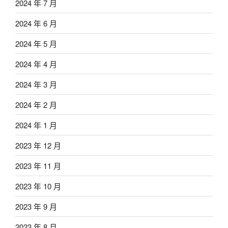
2024 年 7 月
2024 年 6 月
2024 年 5 月
2024 年 4 月
2024 年 3 月
2024 年 2 月
2024 年 1 月
2023 年 12 月
2023 年 11 月
2023 年 10 月
2023 年 9 月
2023 年 8 月