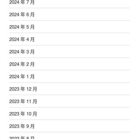
2024 年 7 月
2024 年 6 月
2024 年 5 月
2024 年 4 月
2024 年 3 月
2024 年 2 月
2024 年 1 月
2023 年 12 月
2023 年 11 月
2023 年 10 月
2023 年 9 月
2023 年 8 月