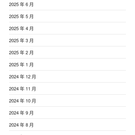
2025 年 6 月
2025 年 5 月
2025 年 4 月
2025 年 3 月
2025 年 2 月
2025 年 1 月
2024 年 12 月
2024 年 11 月
2024 年 10 月
2024 年 9 月
2024 年 8 月