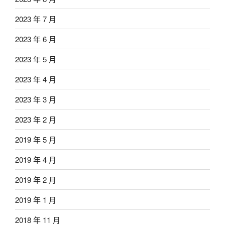
2023 年 7 月
2023 年 6 月
2023 年 5 月
2023 年 4 月
2023 年 3 月
2023 年 2 月
2019 年 5 月
2019 年 4 月
2019 年 2 月
2019 年 1 月
2018 年 11 月