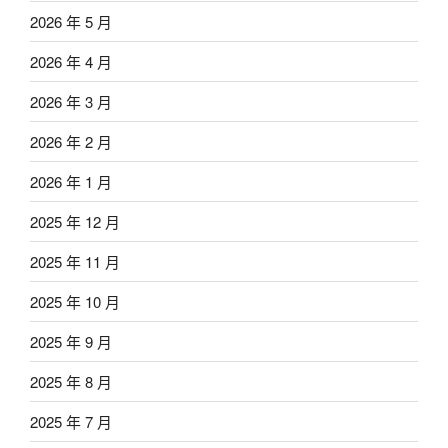
2026 年 5 月
2026 年 4 月
2026 年 3 月
2026 年 2 月
2026 年 1 月
2025 年 12 月
2025 年 11 月
2025 年 10 月
2025 年 9 月
2025 年 8 月
2025 年 7 月