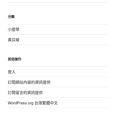
分類
小提琴
黃苡峻
其他操作
登入
訂閱網站內容的資訊提供
訂閱留言的資訊提供
WordPress.org 台灣繁體中文