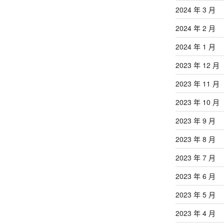
2024 年 3 月
2024 年 2 月
2024 年 1 月
2023 年 12 月
2023 年 11 月
2023 年 10 月
2023 年 9 月
2023 年 8 月
2023 年 7 月
2023 年 6 月
2023 年 5 月
2023 年 4 月