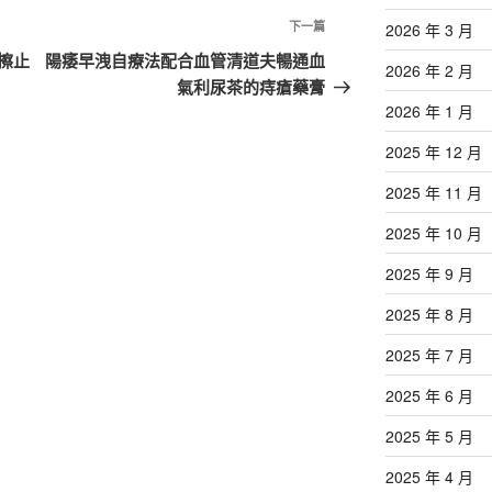
下
下一篇
2026 年 3 月
一
擦止
陽痿早洩自療法配合血管清道夫暢通血
2026 年 2 月
篇
氣利尿茶的痔瘡藥膏
文
2026 年 1 月
章
2025 年 12 月
2025 年 11 月
2025 年 10 月
2025 年 9 月
2025 年 8 月
2025 年 7 月
2025 年 6 月
2025 年 5 月
2025 年 4 月