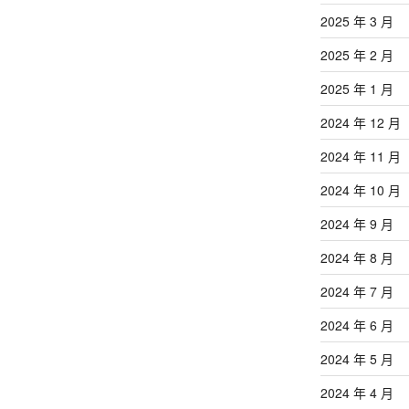
2025 年 3 月
2025 年 2 月
2025 年 1 月
2024 年 12 月
2024 年 11 月
2024 年 10 月
2024 年 9 月
2024 年 8 月
2024 年 7 月
2024 年 6 月
2024 年 5 月
2024 年 4 月