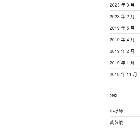
2023 年 3 月
2023 年 2 月
2019 年 5 月
2019 年 4 月
2019 年 2 月
2019 年 1 月
2018 年 11 月
分類
小提琴
黃苡峻