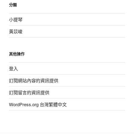
分類
小提琴
黃苡峻
其他操作
登入
訂閱網站內容的資訊提供
訂閱留言的資訊提供
WordPress.org 台灣繁體中文