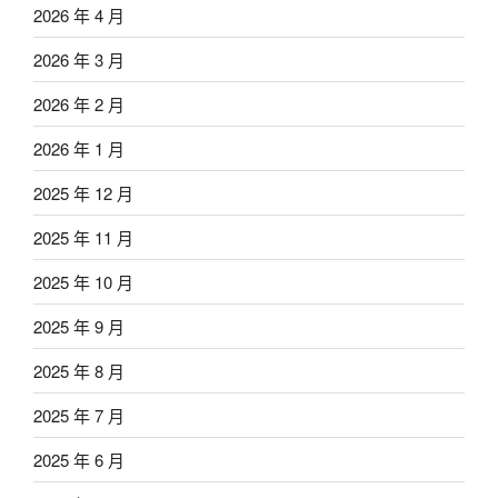
2026 年 4 月
2026 年 3 月
2026 年 2 月
2026 年 1 月
2025 年 12 月
2025 年 11 月
2025 年 10 月
2025 年 9 月
2025 年 8 月
2025 年 7 月
2025 年 6 月