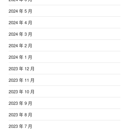
2024 年 5 月
2024 年 4 月
2024 年 3 月
2024 年 2 月
2024 年 1 月
2023 年 12 月
2023 年 11 月
2023 年 10 月
2023 年 9 月
2023 年 8 月
2023 年 7 月