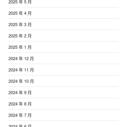
2025 年 5 月
2025 年 4 月
2025 年 3 月
2025 年 2 月
2025 年 1 月
2024 年 12 月
2024 年 11 月
2024 年 10 月
2024 年 9 月
2024 年 8 月
2024 年 7 月
2024 年 6 月