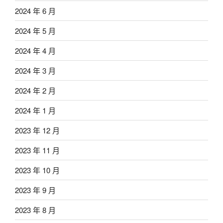
2024 年 6 月
2024 年 5 月
2024 年 4 月
2024 年 3 月
2024 年 2 月
2024 年 1 月
2023 年 12 月
2023 年 11 月
2023 年 10 月
2023 年 9 月
2023 年 8 月