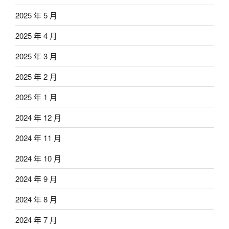
2025 年 5 月
2025 年 4 月
2025 年 3 月
2025 年 2 月
2025 年 1 月
2024 年 12 月
2024 年 11 月
2024 年 10 月
2024 年 9 月
2024 年 8 月
2024 年 7 月