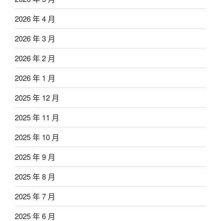
2026 年 4 月
2026 年 3 月
2026 年 2 月
2026 年 1 月
2025 年 12 月
2025 年 11 月
2025 年 10 月
2025 年 9 月
2025 年 8 月
2025 年 7 月
2025 年 6 月