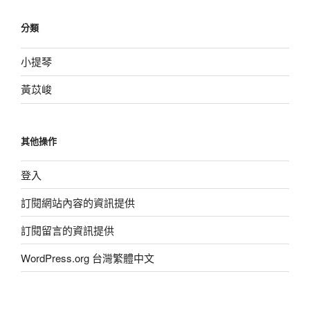
分類
小提琴
黃苡峻
其他操作
登入
訂閱網站內容的資訊提供
訂閱留言的資訊提供
WordPress.org 台灣繁體中文