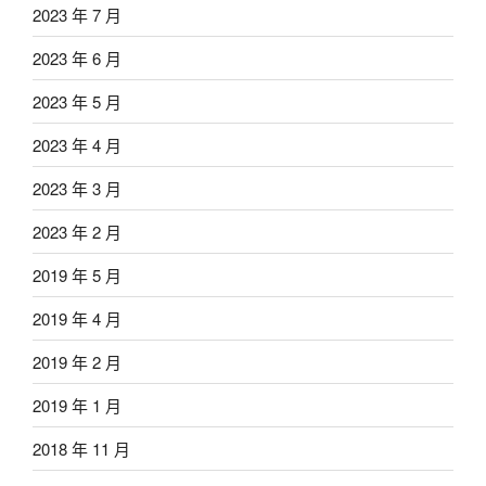
2023 年 7 月
2023 年 6 月
2023 年 5 月
2023 年 4 月
2023 年 3 月
2023 年 2 月
2019 年 5 月
2019 年 4 月
2019 年 2 月
2019 年 1 月
2018 年 11 月