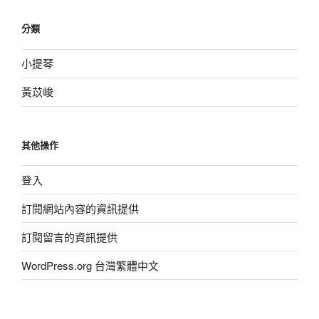
分類
小提琴
黃苡峻
其他操作
登入
訂閱網站內容的資訊提供
訂閱留言的資訊提供
WordPress.org 台灣繁體中文