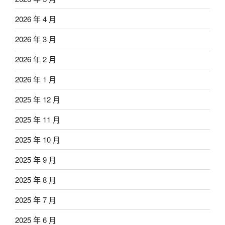
2026 年 4 月
2026 年 3 月
2026 年 2 月
2026 年 1 月
2025 年 12 月
2025 年 11 月
2025 年 10 月
2025 年 9 月
2025 年 8 月
2025 年 7 月
2025 年 6 月