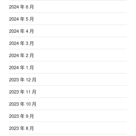
2024 年 6 月
2024 年 5 月
2024 年 4 月
2024 年 3 月
2024 年 2 月
2024 年 1 月
2023 年 12 月
2023 年 11 月
2023 年 10 月
2023 年 9 月
2023 年 8 月