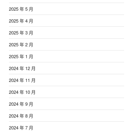
2025 年 5 月
2025 年 4 月
2025 年 3 月
2025 年 2 月
2025 年 1 月
2024 年 12 月
2024 年 11 月
2024 年 10 月
2024 年 9 月
2024 年 8 月
2024 年 7 月