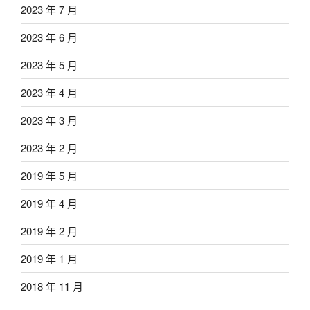
2023 年 7 月
2023 年 6 月
2023 年 5 月
2023 年 4 月
2023 年 3 月
2023 年 2 月
2019 年 5 月
2019 年 4 月
2019 年 2 月
2019 年 1 月
2018 年 11 月