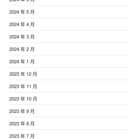
2024 年 5 月
2024 年 4 月
2024 年 3 月
2024 年 2 月
2024 年 1 月
2023 年 12 月
2023 年 11 月
2023 年 10 月
2023 年 9 月
2023 年 8 月
2023 年 7 月