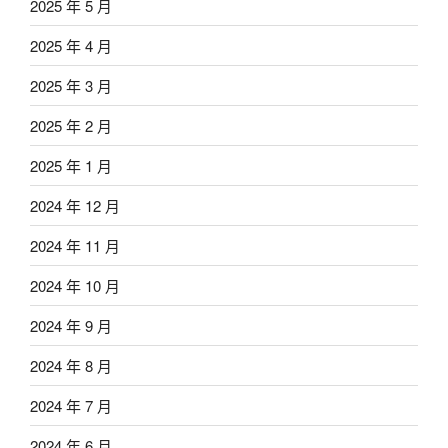
2025 年 5 月
2025 年 4 月
2025 年 3 月
2025 年 2 月
2025 年 1 月
2024 年 12 月
2024 年 11 月
2024 年 10 月
2024 年 9 月
2024 年 8 月
2024 年 7 月
2024 年 6 月