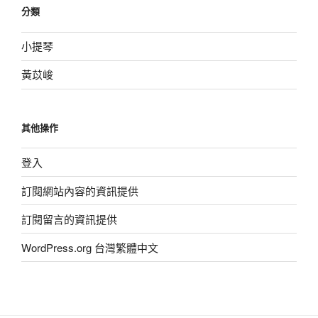
分類
小提琴
黃苡峻
其他操作
登入
訂閱網站內容的資訊提供
訂閱留言的資訊提供
WordPress.org 台灣繁體中文