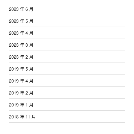
2023 年 6 月
2023 年 5 月
2023 年 4 月
2023 年 3 月
2023 年 2 月
2019 年 5 月
2019 年 4 月
2019 年 2 月
2019 年 1 月
2018 年 11 月