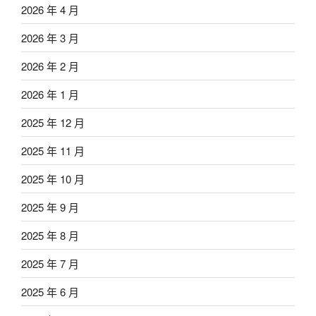
2026 年 4 月
2026 年 3 月
2026 年 2 月
2026 年 1 月
2025 年 12 月
2025 年 11 月
2025 年 10 月
2025 年 9 月
2025 年 8 月
2025 年 7 月
2025 年 6 月