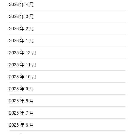
2026 年 4 月
2026 年 3 月
2026 年 2 月
2026 年 1 月
2025 年 12 月
2025 年 11 月
2025 年 10 月
2025 年 9 月
2025 年 8 月
2025 年 7 月
2025 年 6 月