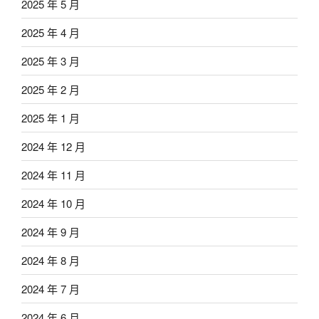
2025 年 5 月
2025 年 4 月
2025 年 3 月
2025 年 2 月
2025 年 1 月
2024 年 12 月
2024 年 11 月
2024 年 10 月
2024 年 9 月
2024 年 8 月
2024 年 7 月
2024 年 6 月