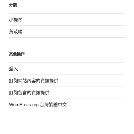
分類
小提琴
黃苡峻
其他操作
登入
訂閱網站內容的資訊提供
訂閱留言的資訊提供
WordPress.org 台灣繁體中文