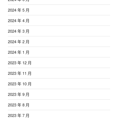
2024 年 5 月
2024 年 4 月
2024 年 3 月
2024 年 2 月
2024 年 1 月
2023 年 12 月
2023 年 11 月
2023 年 10 月
2023 年 9 月
2023 年 8 月
2023 年 7 月