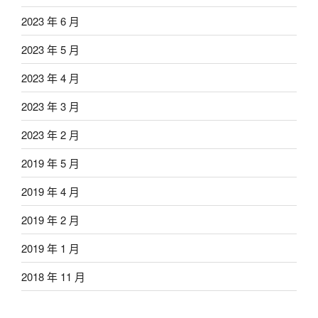
2023 年 6 月
2023 年 5 月
2023 年 4 月
2023 年 3 月
2023 年 2 月
2019 年 5 月
2019 年 4 月
2019 年 2 月
2019 年 1 月
2018 年 11 月