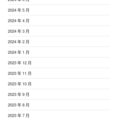
2024 年 5 月
2024 年 4 月
2024 年 3 月
2024 年 2 月
2024 年 1 月
2023 年 12 月
2023 年 11 月
2023 年 10 月
2023 年 9 月
2023 年 8 月
2023 年 7 月