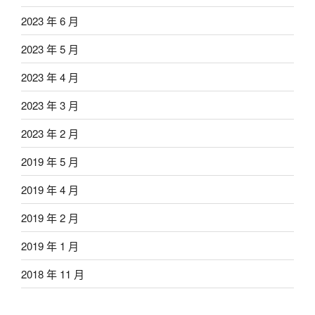
2023 年 6 月
2023 年 5 月
2023 年 4 月
2023 年 3 月
2023 年 2 月
2019 年 5 月
2019 年 4 月
2019 年 2 月
2019 年 1 月
2018 年 11 月