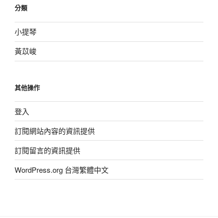
分類
小提琴
黃苡峻
其他操作
登入
訂閱網站內容的資訊提供
訂閱留言的資訊提供
WordPress.org 台灣繁體中文