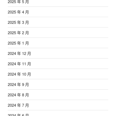
2025 年 5 月
2025 年 4 月
2025 年 3 月
2025 年 2 月
2025 年 1 月
2024 年 12 月
2024 年 11 月
2024 年 10 月
2024 年 9 月
2024 年 8 月
2024 年 7 月
2024 年 6 月