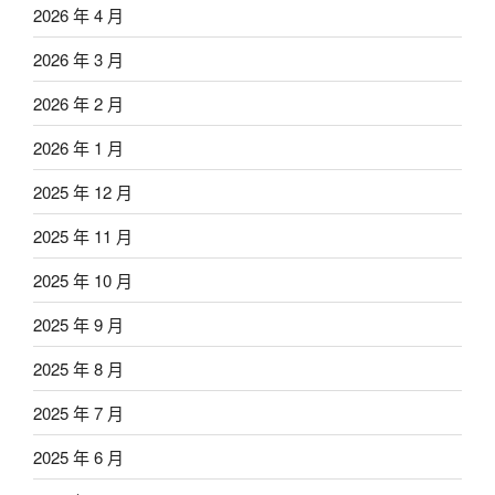
2026 年 4 月
2026 年 3 月
2026 年 2 月
2026 年 1 月
2025 年 12 月
2025 年 11 月
2025 年 10 月
2025 年 9 月
2025 年 8 月
2025 年 7 月
2025 年 6 月