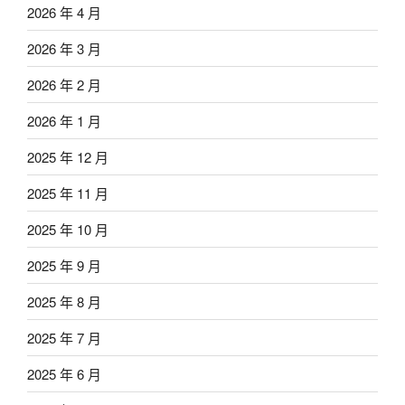
2026 年 4 月
2026 年 3 月
2026 年 2 月
2026 年 1 月
2025 年 12 月
2025 年 11 月
2025 年 10 月
2025 年 9 月
2025 年 8 月
2025 年 7 月
2025 年 6 月