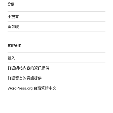
分類
小提琴
黃苡峻
其他操作
登入
訂閱網站內容的資訊提供
訂閱留言的資訊提供
WordPress.org 台灣繁體中文