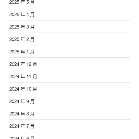
2025 年 5 月
2025 年 4 月
2025 年 3 月
2025 年 2 月
2025 年 1 月
2024 年 12 月
2024 年 11 月
2024 年 10 月
2024 年 9 月
2024 年 8 月
2024 年 7 月
2024 年 6 月