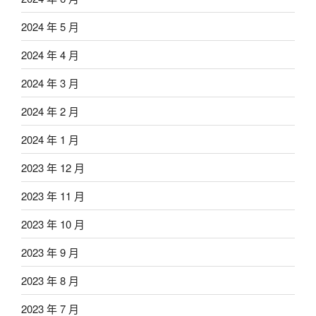
2024 年 5 月
2024 年 4 月
2024 年 3 月
2024 年 2 月
2024 年 1 月
2023 年 12 月
2023 年 11 月
2023 年 10 月
2023 年 9 月
2023 年 8 月
2023 年 7 月