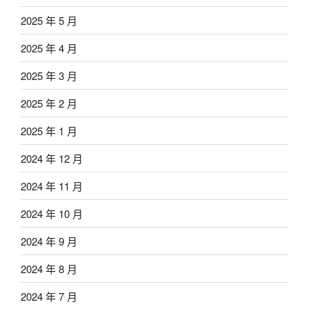
2025 年 5 月
2025 年 4 月
2025 年 3 月
2025 年 2 月
2025 年 1 月
2024 年 12 月
2024 年 11 月
2024 年 10 月
2024 年 9 月
2024 年 8 月
2024 年 7 月