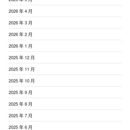
2026 年 4 月
2026 年 3 月
2026 年 2 月
2026 年 1 月
2025 年 12 月
2025 年 11 月
2025 年 10 月
2025 年 9 月
2025 年 8 月
2025 年 7 月
2025 年 6 月