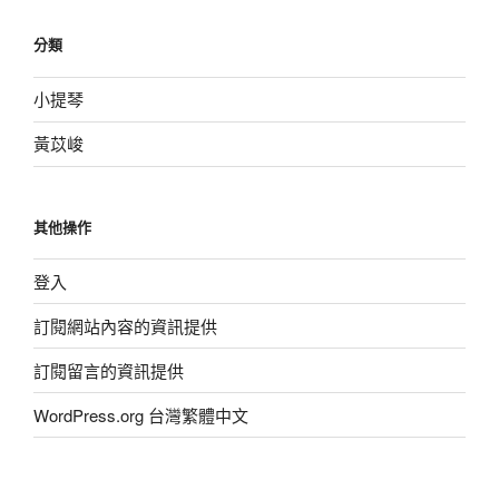
分類
小提琴
黃苡峻
其他操作
登入
訂閱網站內容的資訊提供
訂閱留言的資訊提供
WordPress.org 台灣繁體中文