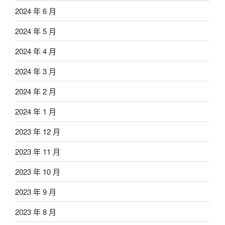
2024 年 6 月
2024 年 5 月
2024 年 4 月
2024 年 3 月
2024 年 2 月
2024 年 1 月
2023 年 12 月
2023 年 11 月
2023 年 10 月
2023 年 9 月
2023 年 8 月