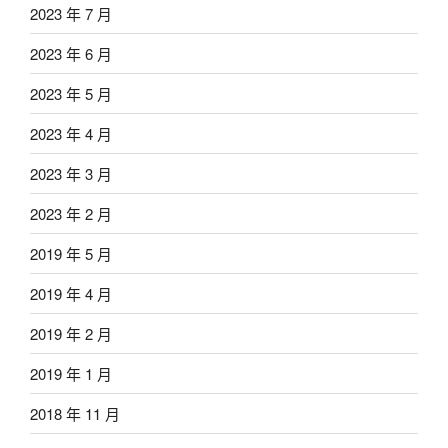
2023 年 7 月
2023 年 6 月
2023 年 5 月
2023 年 4 月
2023 年 3 月
2023 年 2 月
2019 年 5 月
2019 年 4 月
2019 年 2 月
2019 年 1 月
2018 年 11 月