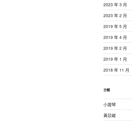
2023 年 3 月
2023 年 2 月
2019 年 5 月
2019 年 4 月
2019 年 2 月
2019 年 1 月
2018 年 11 月
分類
小提琴
黃苡峻