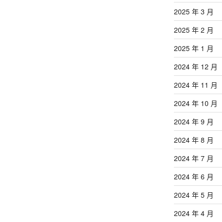
2025 年 3 月
2025 年 2 月
2025 年 1 月
2024 年 12 月
2024 年 11 月
2024 年 10 月
2024 年 9 月
2024 年 8 月
2024 年 7 月
2024 年 6 月
2024 年 5 月
2024 年 4 月