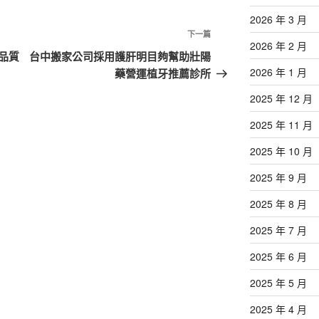
2026 年 3 月
下
下一篇
2026 年 2 月
一
品質
台中搬家公司採用護肝明目夠幫助壯陽
篇
2026 年 1 月
藥營運植牙推薦診所
文
2025 年 12 月
章
2025 年 11 月
2025 年 10 月
2025 年 9 月
2025 年 8 月
2025 年 7 月
2025 年 6 月
2025 年 5 月
2025 年 4 月