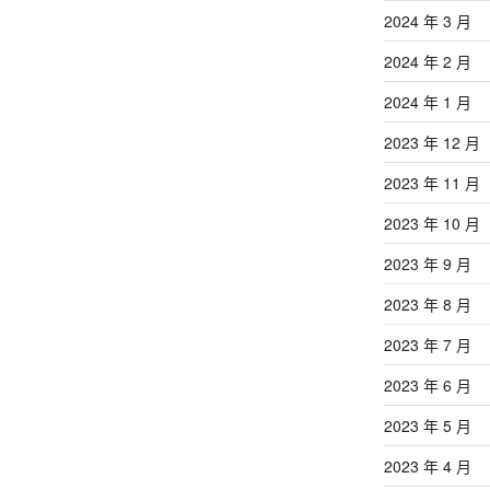
2024 年 3 月
2024 年 2 月
2024 年 1 月
2023 年 12 月
2023 年 11 月
2023 年 10 月
2023 年 9 月
2023 年 8 月
2023 年 7 月
2023 年 6 月
2023 年 5 月
2023 年 4 月