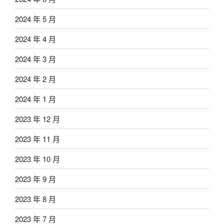
2024 年 5 月
2024 年 4 月
2024 年 3 月
2024 年 2 月
2024 年 1 月
2023 年 12 月
2023 年 11 月
2023 年 10 月
2023 年 9 月
2023 年 8 月
2023 年 7 月