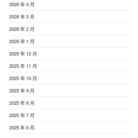
2026 年 4 月
2026 年 3 月
2026 年 2 月
2026 年 1 月
2025 年 12 月
2025 年 11 月
2025 年 10 月
2025 年 9 月
2025 年 8 月
2025 年 7 月
2025 年 6 月