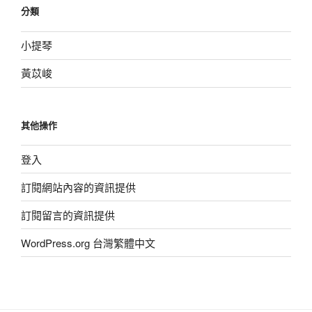
分類
小提琴
黃苡峻
其他操作
登入
訂閱網站內容的資訊提供
訂閱留言的資訊提供
WordPress.org 台灣繁體中文