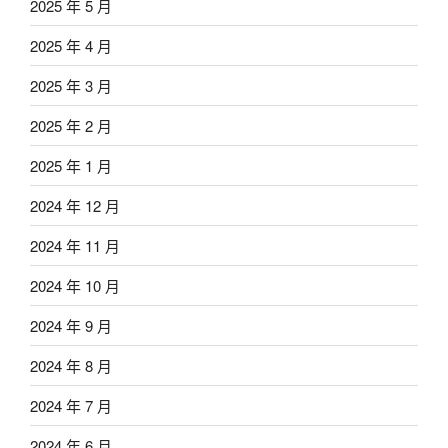
2025 年 5 月
2025 年 4 月
2025 年 3 月
2025 年 2 月
2025 年 1 月
2024 年 12 月
2024 年 11 月
2024 年 10 月
2024 年 9 月
2024 年 8 月
2024 年 7 月
2024 年 6 月