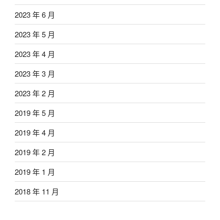
2023 年 6 月
2023 年 5 月
2023 年 4 月
2023 年 3 月
2023 年 2 月
2019 年 5 月
2019 年 4 月
2019 年 2 月
2019 年 1 月
2018 年 11 月