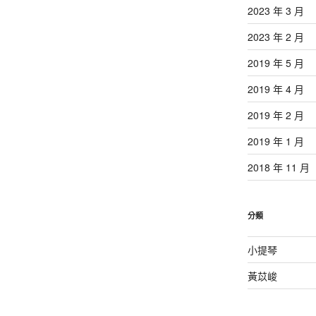
2023 年 3 月
2023 年 2 月
2019 年 5 月
2019 年 4 月
2019 年 2 月
2019 年 1 月
2018 年 11 月
分類
小提琴
黃苡峻