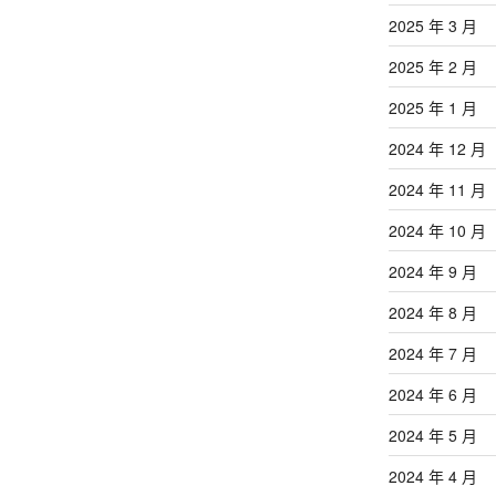
2025 年 3 月
2025 年 2 月
2025 年 1 月
2024 年 12 月
2024 年 11 月
2024 年 10 月
2024 年 9 月
2024 年 8 月
2024 年 7 月
2024 年 6 月
2024 年 5 月
2024 年 4 月