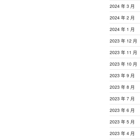
2024 年 3 月
2024 年 2 月
2024 年 1 月
2023 年 12 月
2023 年 11 月
2023 年 10 月
2023 年 9 月
2023 年 8 月
2023 年 7 月
2023 年 6 月
2023 年 5 月
2023 年 4 月