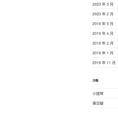
2023 年 3 月
2023 年 2 月
2019 年 5 月
2019 年 4 月
2019 年 2 月
2019 年 1 月
2018 年 11 月
分類
小提琴
黃苡峻