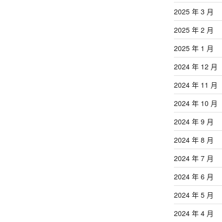
2025 年 3 月
2025 年 2 月
2025 年 1 月
2024 年 12 月
2024 年 11 月
2024 年 10 月
2024 年 9 月
2024 年 8 月
2024 年 7 月
2024 年 6 月
2024 年 5 月
2024 年 4 月