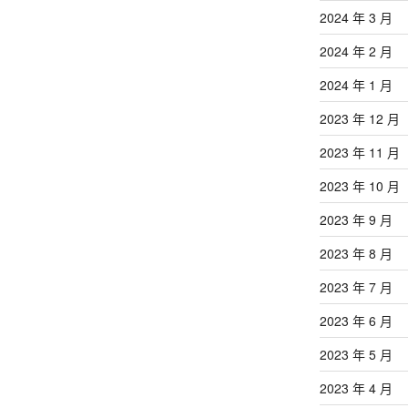
2024 年 3 月
2024 年 2 月
2024 年 1 月
2023 年 12 月
2023 年 11 月
2023 年 10 月
2023 年 9 月
2023 年 8 月
2023 年 7 月
2023 年 6 月
2023 年 5 月
2023 年 4 月