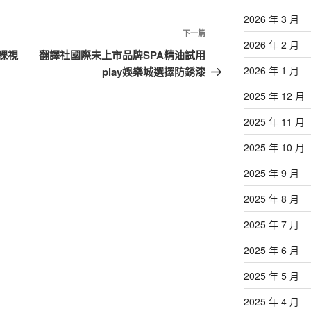
2026 年 3 月
下
下一篇
2026 年 2 月
一
裸視
翻譯社國際未上市品牌SPA精油試用
篇
2026 年 1 月
play娛樂城選擇防銹漆
文
2025 年 12 月
章
2025 年 11 月
2025 年 10 月
2025 年 9 月
2025 年 8 月
2025 年 7 月
2025 年 6 月
2025 年 5 月
2025 年 4 月