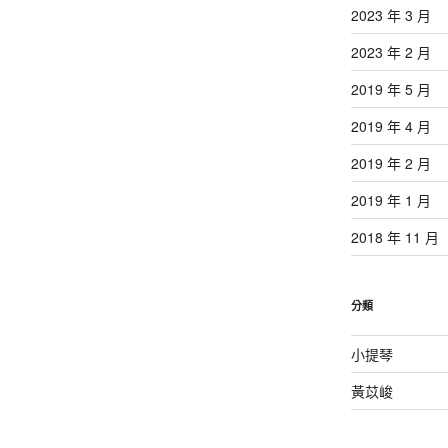
2023 年 3 月
2023 年 2 月
2019 年 5 月
2019 年 4 月
2019 年 2 月
2019 年 1 月
2018 年 11 月
分類
小提琴
黃苡峻