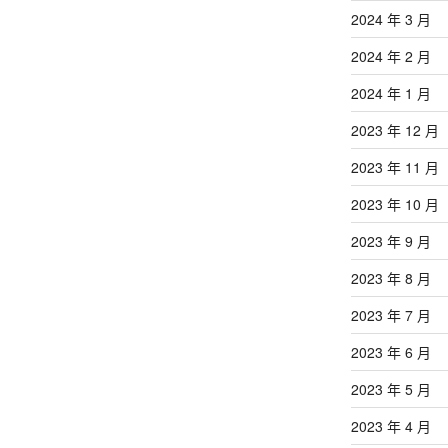
2024 年 3 月
2024 年 2 月
2024 年 1 月
2023 年 12 月
2023 年 11 月
2023 年 10 月
2023 年 9 月
2023 年 8 月
2023 年 7 月
2023 年 6 月
2023 年 5 月
2023 年 4 月