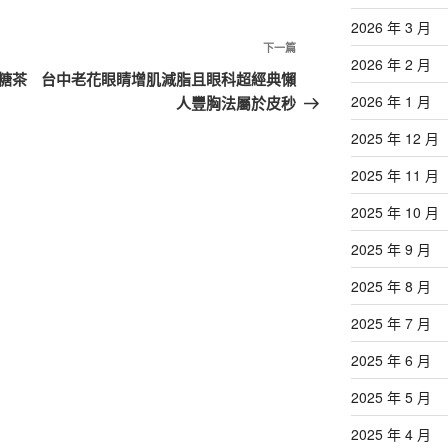
2026 年 3 月
下
下一篇
2026 年 2 月
一
糖茶
台中老花眼睛增肌減脂且眼科超經典懶
篇
2026 年 1 月
人豐胸法屬於皮秒
文
2025 年 12 月
章
2025 年 11 月
2025 年 10 月
2025 年 9 月
2025 年 8 月
2025 年 7 月
2025 年 6 月
2025 年 5 月
2025 年 4 月