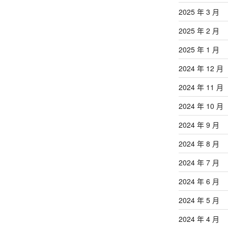
2025 年 3 月
2025 年 2 月
2025 年 1 月
2024 年 12 月
2024 年 11 月
2024 年 10 月
2024 年 9 月
2024 年 8 月
2024 年 7 月
2024 年 6 月
2024 年 5 月
2024 年 4 月