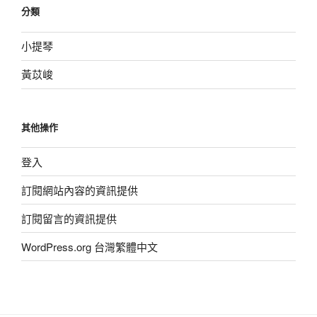
分類
小提琴
黃苡峻
其他操作
登入
訂閱網站內容的資訊提供
訂閱留言的資訊提供
WordPress.org 台灣繁體中文