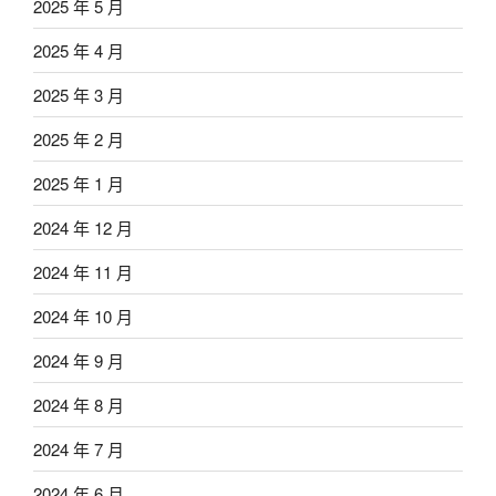
2025 年 5 月
2025 年 4 月
2025 年 3 月
2025 年 2 月
2025 年 1 月
2024 年 12 月
2024 年 11 月
2024 年 10 月
2024 年 9 月
2024 年 8 月
2024 年 7 月
2024 年 6 月