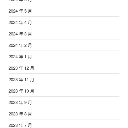
2024 年 5 月
2024 年 4 月
2024 年 3 月
2024 年 2 月
2024 年 1 月
2023 年 12 月
2023 年 11 月
2023 年 10 月
2023 年 9 月
2023 年 8 月
2023 年 7 月