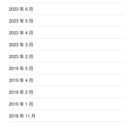
2023 年 6 月
2023 年 5 月
2023 年 4 月
2023 年 3 月
2023 年 2 月
2019 年 5 月
2019 年 4 月
2019 年 2 月
2019 年 1 月
2018 年 11 月