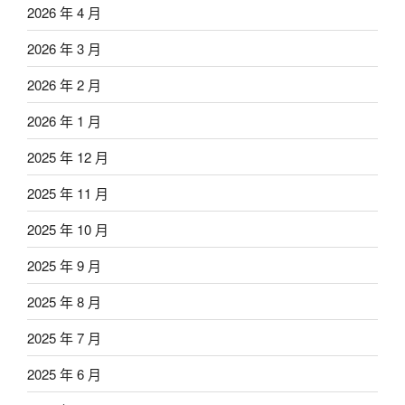
2026 年 4 月
2026 年 3 月
2026 年 2 月
2026 年 1 月
2025 年 12 月
2025 年 11 月
2025 年 10 月
2025 年 9 月
2025 年 8 月
2025 年 7 月
2025 年 6 月