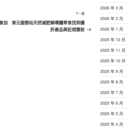
2026 年 3 月
下
下一篇
2026 年 2 月
一
食加
東元服務站天然減肥解嘴饞零食找到護
篇
2026 年 1 月
肝產品與近視雷射
文
2025 年 12 月
章
2025 年 11 月
2025 年 10 月
2025 年 9 月
2025 年 8 月
2025 年 7 月
2025 年 6 月
2025 年 5 月
2025 年 4 月