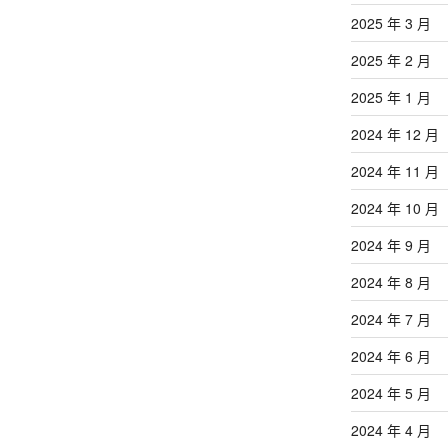
2025 年 3 月
2025 年 2 月
2025 年 1 月
2024 年 12 月
2024 年 11 月
2024 年 10 月
2024 年 9 月
2024 年 8 月
2024 年 7 月
2024 年 6 月
2024 年 5 月
2024 年 4 月