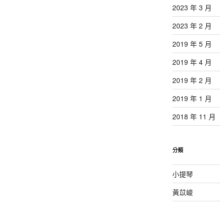
2023 年 3 月
2023 年 2 月
2019 年 5 月
2019 年 4 月
2019 年 2 月
2019 年 1 月
2018 年 11 月
分類
小提琴
黃苡峻