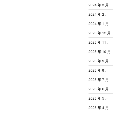
2024 年 3 月
2024 年 2 月
2024 年 1 月
2023 年 12 月
2023 年 11 月
2023 年 10 月
2023 年 9 月
2023 年 8 月
2023 年 7 月
2023 年 6 月
2023 年 5 月
2023 年 4 月