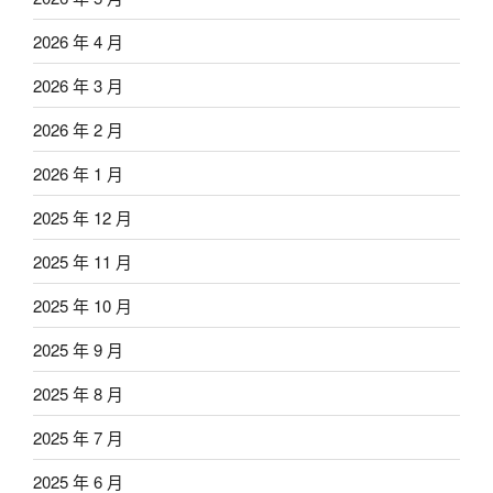
2026 年 4 月
2026 年 3 月
2026 年 2 月
2026 年 1 月
2025 年 12 月
2025 年 11 月
2025 年 10 月
2025 年 9 月
2025 年 8 月
2025 年 7 月
2025 年 6 月