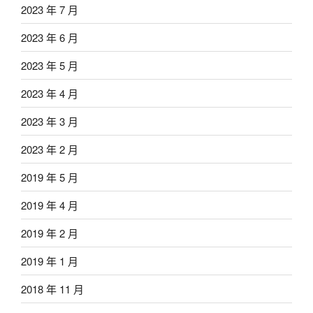
2023 年 7 月
2023 年 6 月
2023 年 5 月
2023 年 4 月
2023 年 3 月
2023 年 2 月
2019 年 5 月
2019 年 4 月
2019 年 2 月
2019 年 1 月
2018 年 11 月