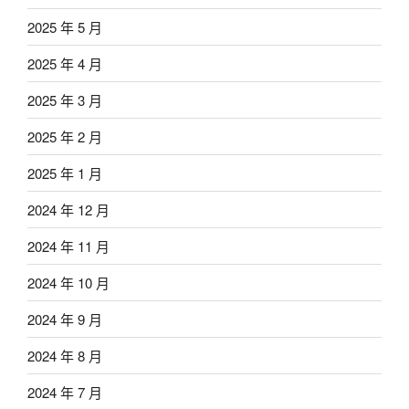
2025 年 5 月
2025 年 4 月
2025 年 3 月
2025 年 2 月
2025 年 1 月
2024 年 12 月
2024 年 11 月
2024 年 10 月
2024 年 9 月
2024 年 8 月
2024 年 7 月