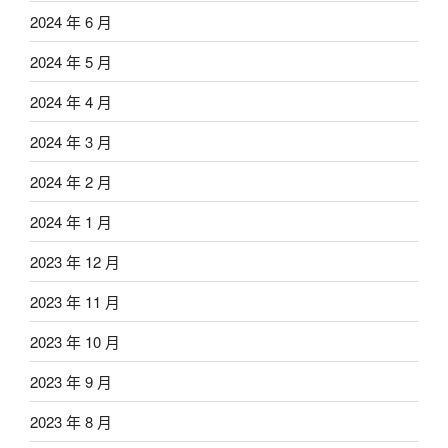
2024 年 6 月
2024 年 5 月
2024 年 4 月
2024 年 3 月
2024 年 2 月
2024 年 1 月
2023 年 12 月
2023 年 11 月
2023 年 10 月
2023 年 9 月
2023 年 8 月