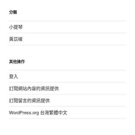
分類
小提琴
黃苡峻
其他操作
登入
訂閱網站內容的資訊提供
訂閱留言的資訊提供
WordPress.org 台灣繁體中文