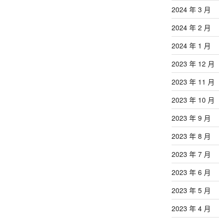
2024 年 3 月
2024 年 2 月
2024 年 1 月
2023 年 12 月
2023 年 11 月
2023 年 10 月
2023 年 9 月
2023 年 8 月
2023 年 7 月
2023 年 6 月
2023 年 5 月
2023 年 4 月