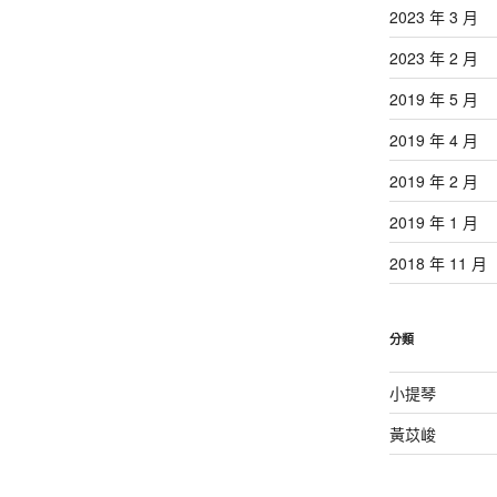
2023 年 3 月
2023 年 2 月
2019 年 5 月
2019 年 4 月
2019 年 2 月
2019 年 1 月
2018 年 11 月
分類
小提琴
黃苡峻