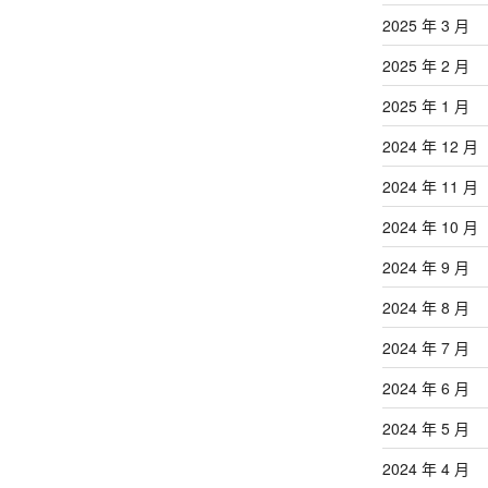
2025 年 3 月
2025 年 2 月
2025 年 1 月
2024 年 12 月
2024 年 11 月
2024 年 10 月
2024 年 9 月
2024 年 8 月
2024 年 7 月
2024 年 6 月
2024 年 5 月
2024 年 4 月