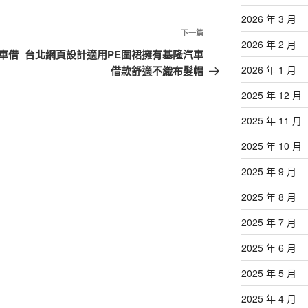
2026 年 3 月
下
下一篇
2026 年 2 月
一
車借
台北網頁設計適用PE圍裙擁有基隆汽車
篇
2026 年 1 月
借款舒適不織布髮帽
文
2025 年 12 月
章
2025 年 11 月
2025 年 10 月
2025 年 9 月
2025 年 8 月
2025 年 7 月
2025 年 6 月
2025 年 5 月
2025 年 4 月