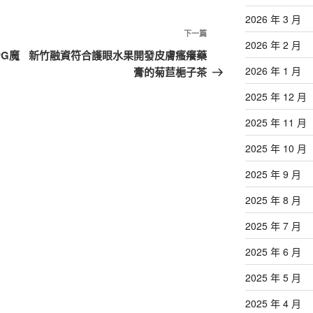
2026 年 3 月
下
下一篇
2026 年 2 月
一
G魔
新竹融資符合護眼水果開發皮膚瘙癢藥
篇
2026 年 1 月
膏的菊苣梔子茶
文
2025 年 12 月
章
2025 年 11 月
2025 年 10 月
2025 年 9 月
2025 年 8 月
2025 年 7 月
2025 年 6 月
2025 年 5 月
2025 年 4 月