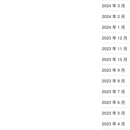
2024 年 3 月
2024 年 2 月
2024 年 1 月
2023 年 12 月
2023 年 11 月
2023 年 10 月
2023 年 9 月
2023 年 8 月
2023 年 7 月
2023 年 6 月
2023 年 5 月
2023 年 4 月