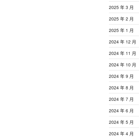
2025 年 3 月
2025 年 2 月
2025 年 1 月
2024 年 12 月
2024 年 11 月
2024 年 10 月
2024 年 9 月
2024 年 8 月
2024 年 7 月
2024 年 6 月
2024 年 5 月
2024 年 4 月