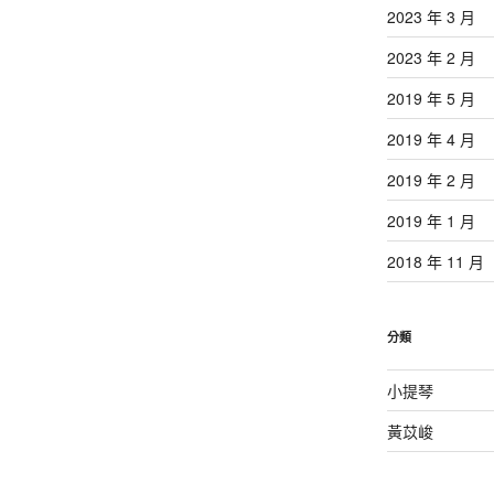
2023 年 3 月
2023 年 2 月
2019 年 5 月
2019 年 4 月
2019 年 2 月
2019 年 1 月
2018 年 11 月
分類
小提琴
黃苡峻