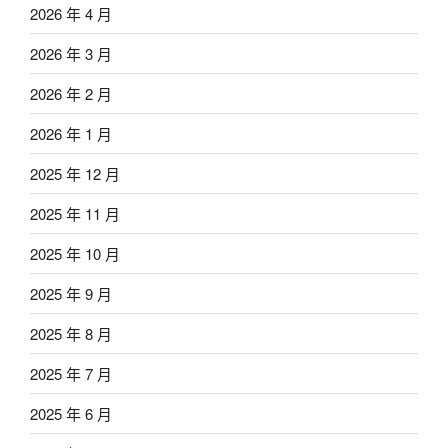
2026 年 4 月
2026 年 3 月
2026 年 2 月
2026 年 1 月
2025 年 12 月
2025 年 11 月
2025 年 10 月
2025 年 9 月
2025 年 8 月
2025 年 7 月
2025 年 6 月