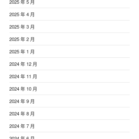
2025 年 5 月
2025 年 4 月
2025 年 3 月
2025 年 2 月
2025 年 1 月
2024 年 12 月
2024 年 11 月
2024 年 10 月
2024 年 9 月
2024 年 8 月
2024 年 7 月
2024 年 6 月