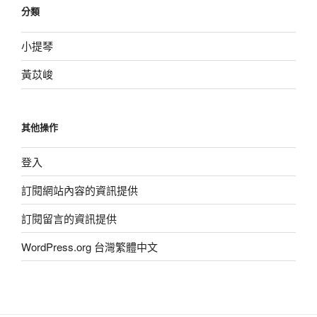
分類
小提琴
黃苡峻
其他操作
登入
訂閱網站內容的資訊提供
訂閱留言的資訊提供
WordPress.org 台灣繁體中文