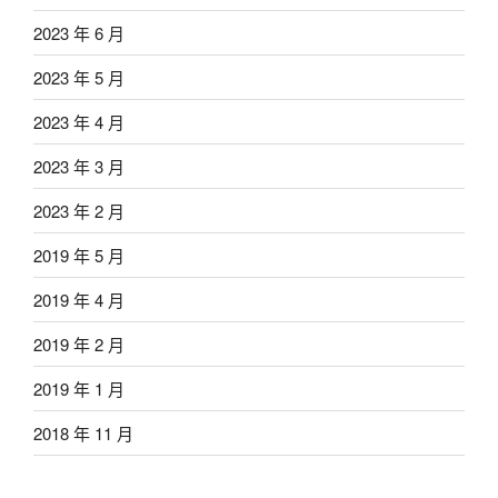
2023 年 6 月
2023 年 5 月
2023 年 4 月
2023 年 3 月
2023 年 2 月
2019 年 5 月
2019 年 4 月
2019 年 2 月
2019 年 1 月
2018 年 11 月