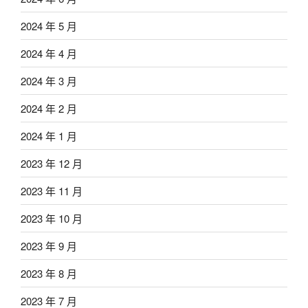
2024 年 5 月
2024 年 4 月
2024 年 3 月
2024 年 2 月
2024 年 1 月
2023 年 12 月
2023 年 11 月
2023 年 10 月
2023 年 9 月
2023 年 8 月
2023 年 7 月