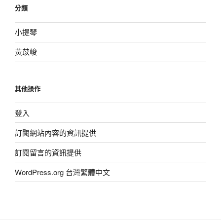
分類
小提琴
黃苡峻
其他操作
登入
訂閱網站內容的資訊提供
訂閱留言的資訊提供
WordPress.org 台灣繁體中文