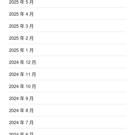
2025 年 5 月
2025 年 4 月
2025 年 3 月
2025 年 2 月
2025 年 1 月
2024 年 12 月
2024 年 11 月
2024 年 10 月
2024 年 9 月
2024 年 8 月
2024 年 7 月
2024 年 6 月