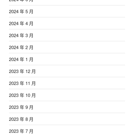
2024 年 5 月
2024 年 4 月
2024 年 3 月
2024 年 2 月
2024 年 1 月
2023 年 12 月
2023 年 11 月
2023 年 10 月
2023 年 9 月
2023 年 8 月
2023 年 7 月