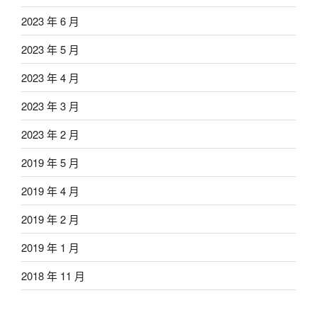
2023 年 6 月
2023 年 5 月
2023 年 4 月
2023 年 3 月
2023 年 2 月
2019 年 5 月
2019 年 4 月
2019 年 2 月
2019 年 1 月
2018 年 11 月