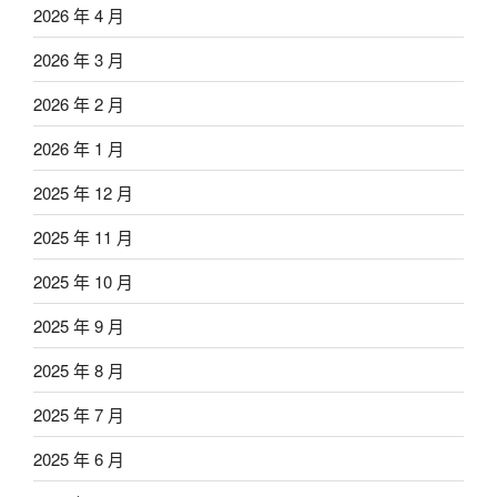
2026 年 4 月
2026 年 3 月
2026 年 2 月
2026 年 1 月
2025 年 12 月
2025 年 11 月
2025 年 10 月
2025 年 9 月
2025 年 8 月
2025 年 7 月
2025 年 6 月