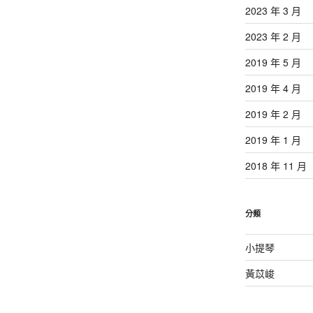
2023 年 3 月
2023 年 2 月
2019 年 5 月
2019 年 4 月
2019 年 2 月
2019 年 1 月
2018 年 11 月
分類
小提琴
黃苡峻