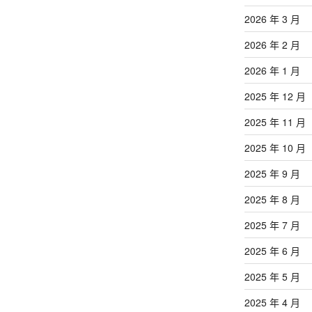
文
章
2026 年 3 月
2026 年 2 月
2026 年 1 月
2025 年 12 月
2025 年 11 月
2025 年 10 月
2025 年 9 月
2025 年 8 月
2025 年 7 月
2025 年 6 月
2025 年 5 月
2025 年 4 月