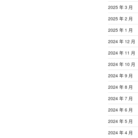
2025 年 3 月
2025 年 2 月
2025 年 1 月
2024 年 12 月
2024 年 11 月
2024 年 10 月
2024 年 9 月
2024 年 8 月
2024 年 7 月
2024 年 6 月
2024 年 5 月
2024 年 4 月