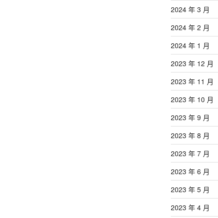
2024 年 3 月
2024 年 2 月
2024 年 1 月
2023 年 12 月
2023 年 11 月
2023 年 10 月
2023 年 9 月
2023 年 8 月
2023 年 7 月
2023 年 6 月
2023 年 5 月
2023 年 4 月