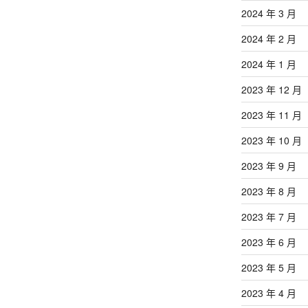
2024 年 3 月
2024 年 2 月
2024 年 1 月
2023 年 12 月
2023 年 11 月
2023 年 10 月
2023 年 9 月
2023 年 8 月
2023 年 7 月
2023 年 6 月
2023 年 5 月
2023 年 4 月