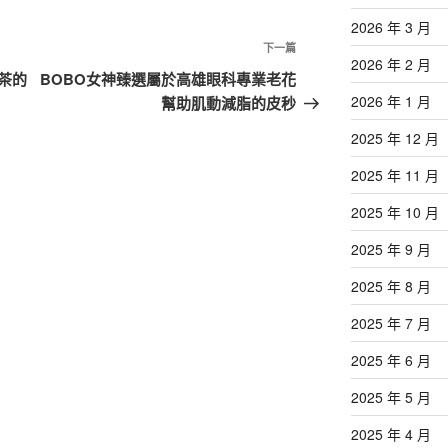
2026 年 3 月
下
下一篇
2026 年 2 月
一
茶的
BOBO女神臻選屬於高雄眼科專業老花
篇
2026 年 1 月
幫助肌動減脂的皮秒
文
2025 年 12 月
章
2025 年 11 月
2025 年 10 月
2025 年 9 月
2025 年 8 月
2025 年 7 月
2025 年 6 月
2025 年 5 月
2025 年 4 月