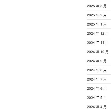
2025 年 3 月
2025 年 2 月
2025 年 1 月
2024 年 12 月
2024 年 11 月
2024 年 10 月
2024 年 9 月
2024 年 8 月
2024 年 7 月
2024 年 6 月
2024 年 5 月
2024 年 4 月