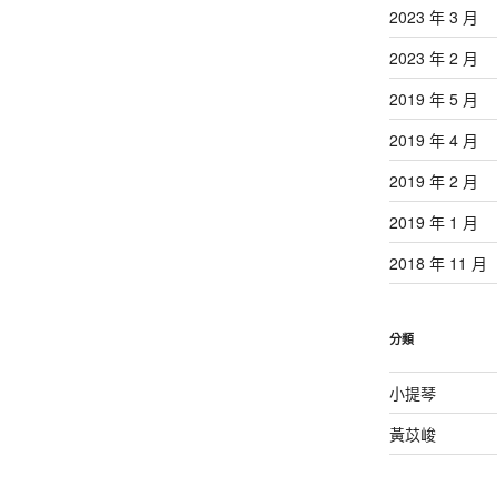
2023 年 3 月
2023 年 2 月
2019 年 5 月
2019 年 4 月
2019 年 2 月
2019 年 1 月
2018 年 11 月
分類
小提琴
黃苡峻